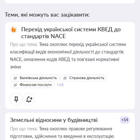
Теми, які можуть вас зацікавити:
Перехід української системи КВЕД до
стандартів NACE
Про що тема:
Тема охоплює перехід української системи
класифікації видів економічної діяльності до стандартів
NACE, оновлення кодів КВЕД та пов'язані нормативні
зміни
Банківська діяльність
Страхова діяльність
Фінансові послуги
+13
Земельні відносини у будівництві
+14
Про що тема:
Тема охоплює правове регулювання
підготовки, здійснення та введення в експлуатацію