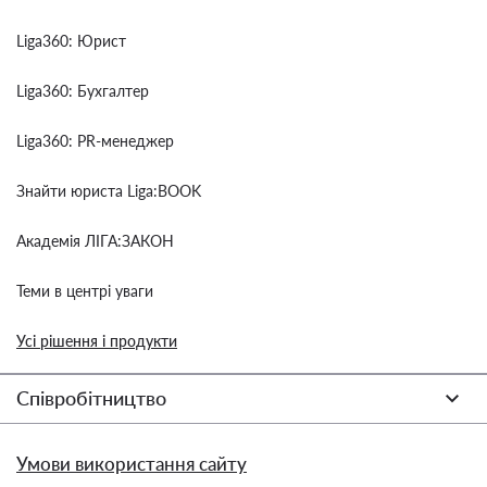
Liga360: Юрист
Liga360: Бухгалтер
Liga360: PR-менеджер
Знайти юриста Liga:BOOK
Академія ЛІГА:ЗАКОН
Теми в центрі уваги
Усі рішення і продукти
Співробітництво
Умови використання сайту