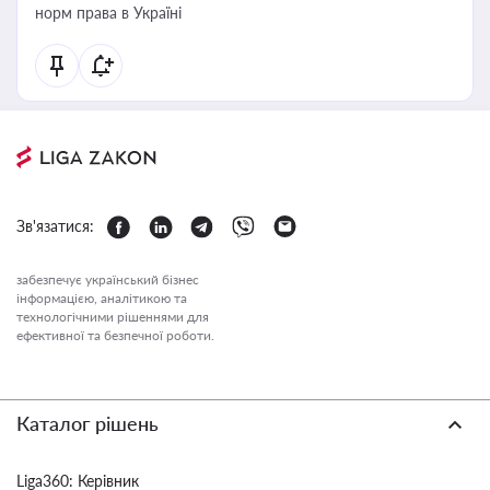
норм права в Україні
Зв'язатися:
забезпечує український бізнес
інформацією, аналітикою та
технологічними рішеннями для
ефективної та безпечної роботи.
Каталог рішень
Liga360: Керівник