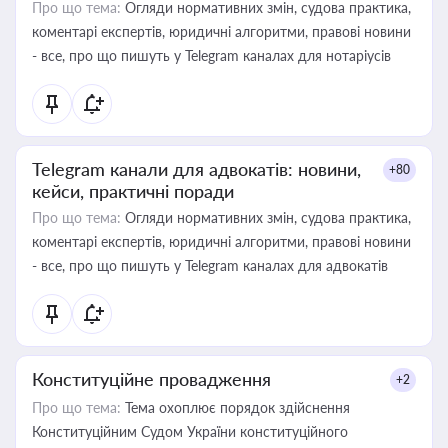
Про що тема:
Огляди нормативних змін, судова практика,
коментарі експертів, юридичні алгоритми, правові новини
- все, про що пишуть у Telegram каналах для нотаріусів
Telegram канали для адвокатів: новини,
+80
кейси, практичні поради
Про що тема:
Огляди нормативних змін, судова практика,
коментарі експертів, юридичні алгоритми, правові новини
- все, про що пишуть у Telegram каналах для адвокатів
Конституційне провадження
+2
Про що тема:
Тема охоплює порядок здійснення
Конституційним Судом України конституційного