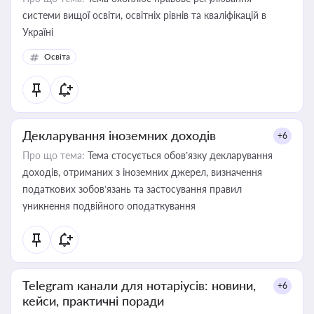
системи вищої освіти, освітніх рівнів та кваліфікацій в
Україні
Освіта
Декларування іноземних доходів
+6
Про що тема:
Тема стосується обов’язку декларування
доходів, отриманих з іноземних джерел, визначення
податкових зобов’язань та застосування правил
уникнення подвійного оподаткування
Telegram канали для нотаріусів: новини,
+6
кейси, практичні поради