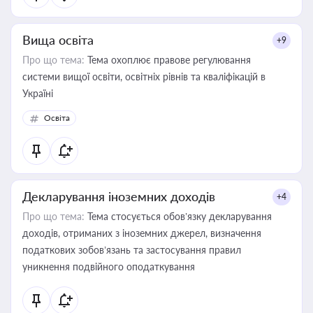
Вища освіта
+9
Про що тема:
Тема охоплює правове регулювання
системи вищої освіти, освітніх рівнів та кваліфікацій в
Україні
Освіта
Декларування іноземних доходів
+4
Про що тема:
Тема стосується обов’язку декларування
доходів, отриманих з іноземних джерел, визначення
податкових зобов’язань та застосування правил
уникнення подвійного оподаткування