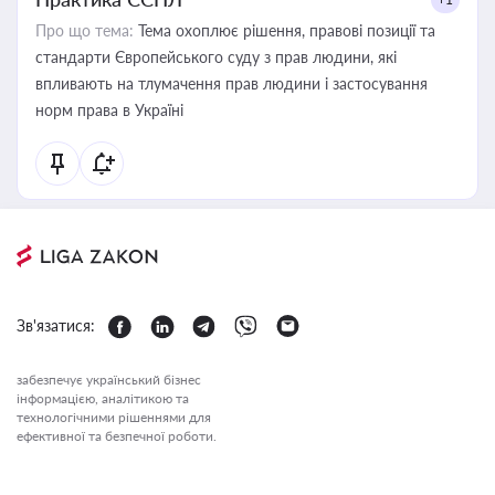
Про що тема:
Тема охоплює рішення, правові позиції та
стандарти Європейського суду з прав людини, які
впливають на тлумачення прав людини і застосування
норм права в Україні
Зв'язатися:
забезпечує український бізнес
інформацією, аналітикою та
технологічними рішеннями для
ефективної та безпечної роботи.