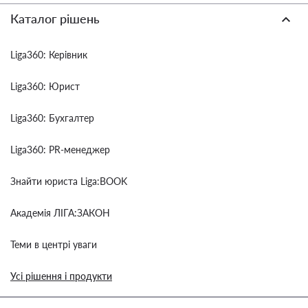
Каталог рішень
Liga360: Керівник
Liga360: Юрист
Liga360: Бухгалтер
Liga360: PR-менеджер
Знайти юриста Liga:BOOK
Академія ЛІГА:ЗАКОН
Теми в центрі уваги
Усі рішення і продукти