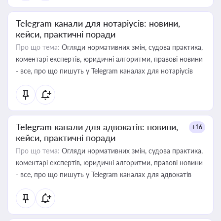
Telegram канали для нотаріусів: новини,
кейси, практичні поради
Про що тема:
Огляди нормативних змін, судова практика,
коментарі експертів, юридичні алгоритми, правові новини
- все, про що пишуть у Telegram каналах для нотаріусів
Telegram канали для адвокатів: новини,
+16
кейси, практичні поради
Про що тема:
Огляди нормативних змін, судова практика,
коментарі експертів, юридичні алгоритми, правові новини
- все, про що пишуть у Telegram каналах для адвокатів