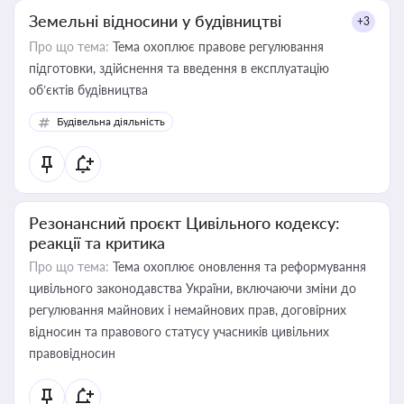
Земельні відносини у будівництві
+3
Про що тема:
Тема охоплює правове регулювання
підготовки, здійснення та введення в експлуатацію
об’єктів будівництва
Будівельна діяльність
Резонансний проєкт Цивільного кодексу:
реакції та критика
Про що тема:
Тема охоплює оновлення та реформування
цивільного законодавства України, включаючи зміни до
регулювання майнових і немайнових прав, договірних
відносин та правового статусу учасників цивільних
правовідносин