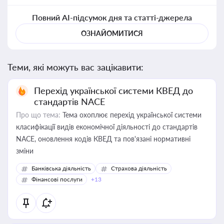
Повний AI-підсумок дня та статті-джерела
ОЗНАЙОМИТИСЯ
Теми, які можуть вас зацікавити:
Перехід української системи КВЕД до
стандартів NACE
Про що тема:
Тема охоплює перехід української системи
класифікації видів економічної діяльності до стандартів
NACE, оновлення кодів КВЕД та пов'язані нормативні
зміни
Банківська діяльність
Страхова діяльність
Фінансові послуги
+13