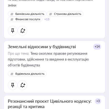
зміни
Банківська діяльність
Страхова діяльність
Фінансові послуги
+13
Земельні відносини у будівництві
+14
Про що тема:
Тема охоплює правове регулювання
підготовки, здійснення та введення в експлуатацію
об’єктів будівництва
Будівельна діяльність
Резонансний проєкт Цивільного кодексу:
+3
реакції та критика