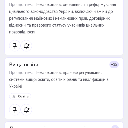
Про що тема:
Тема охоплює оновлення та реформування
цивільного законодавства України, включаючи зміни до
регулювання майнових і немайнових прав, договірних
відносин та правового статусу учасників цивільних
правовідносин
Вища освіта
+35
Про що тема:
Тема охоплює правове регулювання
системи вищої освіти, освітніх рівнів та кваліфікацій в
Україні
Освіта