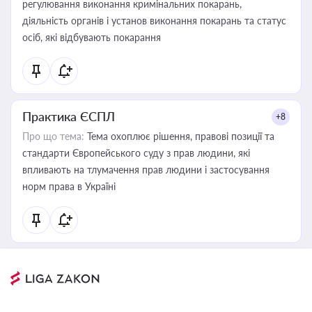
регулювання виконання кримінальних покарань,
діяльність органів і установ виконання покарань та статус
осіб, які відбувають покарання
Практика ЄСПЛ
+8
Про що тема:
Тема охоплює рішення, правові позиції та
стандарти Європейського суду з прав людини, які
впливають на тлумачення прав людини і застосування
норм права в Україні