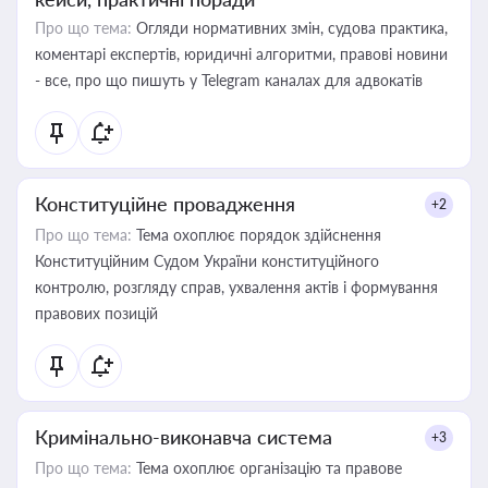
Про що тема:
Огляди нормативних змін, судова практика,
коментарі експертів, юридичні алгоритми, правові новини
- все, про що пишуть у Telegram каналах для адвокатів
Конституційне провадження
+2
Про що тема:
Тема охоплює порядок здійснення
Конституційним Судом України конституційного
контролю, розгляду справ, ухвалення актів і формування
правових позицій
Кримінально-виконавча система
+3
Про що тема:
Тема охоплює організацію та правове