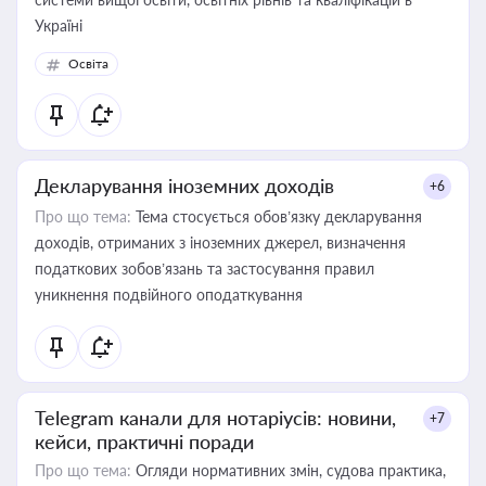
Україні
Освіта
Декларування іноземних доходів
+6
Про що тема:
Тема стосується обов’язку декларування
доходів, отриманих з іноземних джерел, визначення
податкових зобов’язань та застосування правил
уникнення подвійного оподаткування
Telegram канали для нотаріусів: новини,
+7
кейси, практичні поради
Про що тема:
Огляди нормативних змін, судова практика,