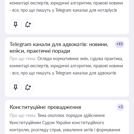
коментарі експертів, юридичні алгоритми, правові новини
- все, про що пишуть у Telegram каналах для нотаріусів
Telegram канали для адвокатів: новини,
+93
кейси, практичні поради
Про що тема:
Огляди нормативних змін, судова практика,
коментарі експертів, юридичні алгоритми, правові новини
- все, про що пишуть у Telegram каналах для адвокатів
Конституційне провадження
+3
Про що тема:
Тема охоплює порядок здійснення
Конституційним Судом України конституційного
контролю, розгляду справ, ухвалення актів і формування