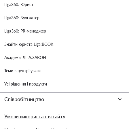
Liga360: Юрист
Liga360: Бухгалтер
Liga360: PR-менеджер
Знайти юриста Liga:BOOK
Академія ЛІГА:ЗАКОН
Теми в центрі уваги
Усі рішення і продукти
Співробітництво
Умови використання сайту