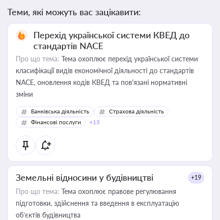
Теми, які можуть вас зацікавити:
Перехід української системи КВЕД до
стандартів NACE
Про що тема:
Тема охоплює перехід української системи
класифікації видів економічної діяльності до стандартів
NACE, оновлення кодів КВЕД та пов'язані нормативні
зміни
Банківська діяльність
Страхова діяльність
Фінансові послуги
+13
Земельні відносини у будівництві
+19
Про що тема:
Тема охоплює правове регулювання
підготовки, здійснення та введення в експлуатацію
об’єктів будівництва