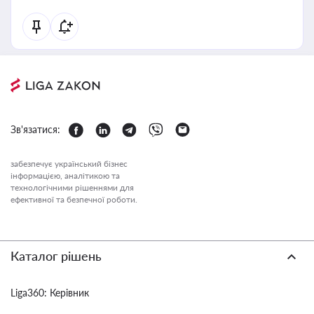
Зв'язатися:
забезпечує український бізнес
інформацією, аналітикою та
технологічними рішеннями для
ефективної та безпечної роботи.
Каталог рішень
Liga360: Керівник