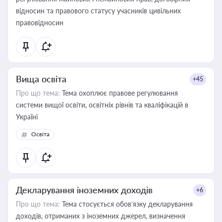
відносин та правового статусу учасників цивільних
правовідносин
Вища освіта
+45
Про що тема:
Тема охоплює правове регулювання
системи вищої освіти, освітніх рівнів та кваліфікацій в
Україні
Освіта
Декларування іноземних доходів
+6
Про що тема:
Тема стосується обов’язку декларування
доходів, отриманих з іноземних джерел, визначення