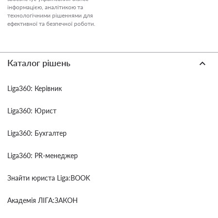
інформацією, аналітикою та
технологічними рішеннями для
ефективної та безпечної роботи.
Каталог рішень
Liga360: Керівник
Liga360: Юрист
Liga360: Бухгалтер
Liga360: PR-менеджер
Знайти юриста Liga:BOOK
Академія ЛІГА:ЗАКОН