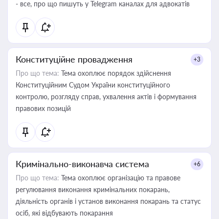
- все, про що пишуть у Telegram каналах для адвокатів
Конституційне провадження
+3
Про що тема:
Тема охоплює порядок здійснення
Конституційним Судом України конституційного
контролю, розгляду справ, ухвалення актів і формування
правових позицій
Кримінально-виконавча система
+6
Про що тема:
Тема охоплює організацію та правове
регулювання виконання кримінальних покарань,
діяльність органів і установ виконання покарань та статус
осіб, які відбувають покарання