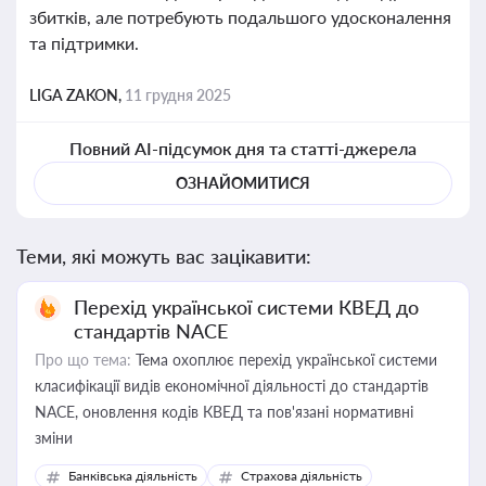
збитків, але потребують подальшого удосконалення
та підтримки.
LIGA ZAKON,
11 грудня 2025
Повний AI-підсумок дня та статті-джерела
ОЗНАЙОМИТИСЯ
Теми, які можуть вас зацікавити:
Перехід української системи КВЕД до
стандартів NACE
Про що тема:
Тема охоплює перехід української системи
класифікації видів економічної діяльності до стандартів
NACE, оновлення кодів КВЕД та пов'язані нормативні
зміни
Банківська діяльність
Страхова діяльність