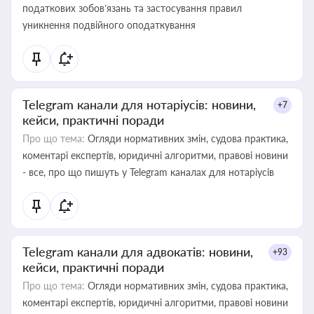
податкових зобов’язань та застосування правил
уникнення подвійного оподаткування
Telegram канали для нотаріусів: новини,
+7
кейси, практичні поради
Про що тема:
Огляди нормативних змін, судова практика,
коментарі експертів, юридичні алгоритми, правові новини
- все, про що пишуть у Telegram каналах для нотаріусів
Telegram канали для адвокатів: новини,
+93
кейси, практичні поради
Про що тема:
Огляди нормативних змін, судова практика,
коментарі експертів, юридичні алгоритми, правові новини