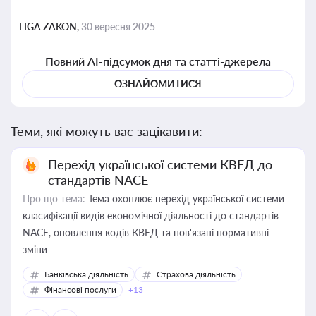
LIGA ZAKON,
30 вересня 2025
Повний AI-підсумок дня та статті-джерела
ОЗНАЙОМИТИСЯ
Теми, які можуть вас зацікавити:
Перехід української системи КВЕД до
стандартів NACE
Про що тема:
Тема охоплює перехід української системи
класифікації видів економічної діяльності до стандартів
NACE, оновлення кодів КВЕД та пов'язані нормативні
зміни
Банківська діяльність
Страхова діяльність
Фінансові послуги
+13