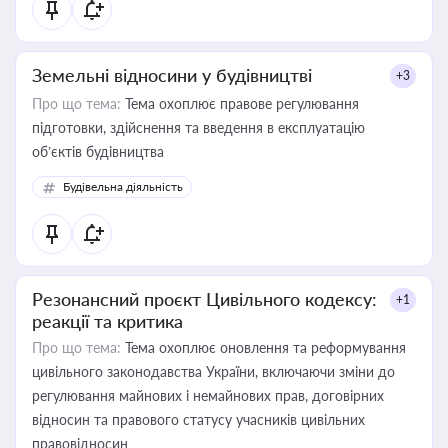
Земельні відносини у будівництві
+3
Про що тема:
Тема охоплює правове регулювання
підготовки, здійснення та введення в експлуатацію
об’єктів будівництва
Будівельна діяльність
Резонансний проєкт Цивільного кодексу:
+1
реакції та критика
Про що тема:
Тема охоплює оновлення та реформування
цивільного законодавства України, включаючи зміни до
регулювання майнових і немайнових прав, договірних
відносин та правового статусу учасників цивільних
правовідносин