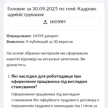
Головне за 30.09.2025 по темі: Кадрове
адміністрування
ЕКСПОРТ
Опрацьовано:
14359 джерел
Виявлено:
9 публікацій за 30 вересня
На основі зібраних матеріалів ми сформували
короткі відповіді на актуальні запитання. Ви
дізнаєтесь:
Які наслідки для роботодавця при
оформленні працівника під виглядом
стажування?
Оформлення працівника під виглядом
стажування без офіційного трудового договору є
порушенням трудового законодавства і тягне за