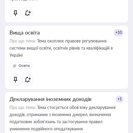
Вища освіта
+10
Про що тема:
Тема охоплює правове регулювання
системи вищої освіти, освітніх рівнів та кваліфікацій в
Україні
Освіта
Декларування іноземних доходів
+1
Про що тема:
Тема стосується обов’язку декларування
доходів, отриманих з іноземних джерел, визначення
податкових зобов’язань та застосування правил
уникнення подвійного оподаткування