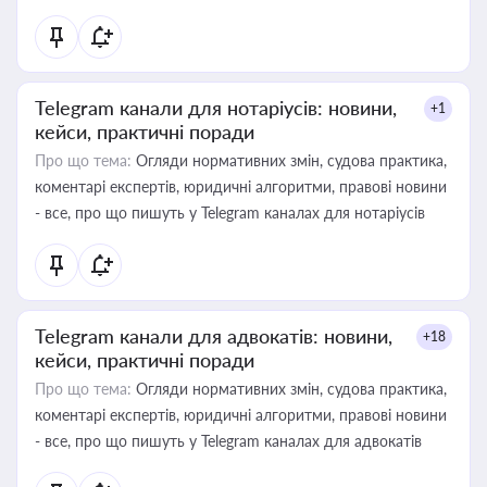
Telegram канали для нотаріусів: новини,
+1
кейси, практичні поради
Про що тема:
Огляди нормативних змін, судова практика,
коментарі експертів, юридичні алгоритми, правові новини
- все, про що пишуть у Telegram каналах для нотаріусів
Telegram канали для адвокатів: новини,
+18
кейси, практичні поради
Про що тема:
Огляди нормативних змін, судова практика,
коментарі експертів, юридичні алгоритми, правові новини
- все, про що пишуть у Telegram каналах для адвокатів