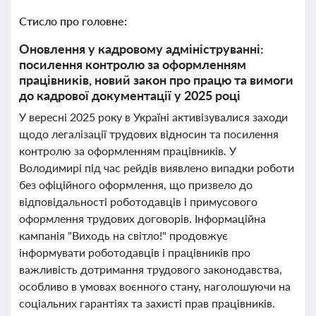
Стисло про головне:
Оновлення у кадровому адмініструванні:
посилення контролю за оформленням
працівників, новий закон про працю та вимоги
до кадрової документації у 2025 році
У вересні 2025 року в Україні активізувалися заходи
щодо легалізації трудових відносин та посилення
контролю за оформленням працівників. У
Володимирі під час рейдів виявлено випадки роботи
без офіційного оформлення, що призвело до
відповідальності роботодавців і примусового
оформлення трудових договорів. Інформаційна
кампанія "Виходь на світло!" продовжує
інформувати роботодавців і працівників про
важливість дотримання трудового законодавства,
особливо в умовах воєнного стану, наголошуючи на
соціальних гарантіях та захисті прав працівників.