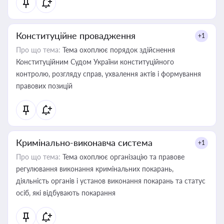
Конституційне провадження
+1
Про що тема:
Тема охоплює порядок здійснення
Конституційним Судом України конституційного
контролю, розгляду справ, ухвалення актів і формування
правових позицій
Кримінально-виконавча система
+1
Про що тема:
Тема охоплює організацію та правове
регулювання виконання кримінальних покарань,
діяльність органів і установ виконання покарань та статус
осіб, які відбувають покарання