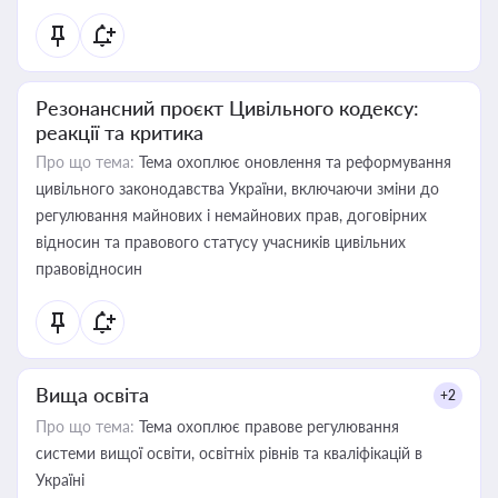
Резонансний проєкт Цивільного кодексу:
реакції та критика
Про що тема:
Тема охоплює оновлення та реформування
цивільного законодавства України, включаючи зміни до
регулювання майнових і немайнових прав, договірних
відносин та правового статусу учасників цивільних
правовідносин
Вища освіта
+2
Про що тема:
Тема охоплює правове регулювання
системи вищої освіти, освітніх рівнів та кваліфікацій в
Україні