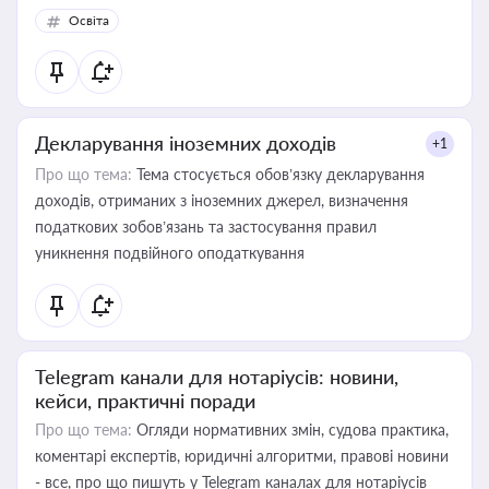
Освіта
Декларування іноземних доходів
+1
Про що тема:
Тема стосується обов’язку декларування
доходів, отриманих з іноземних джерел, визначення
податкових зобов’язань та застосування правил
уникнення подвійного оподаткування
Telegram канали для нотаріусів: новини,
кейси, практичні поради
Про що тема:
Огляди нормативних змін, судова практика,
коментарі експертів, юридичні алгоритми, правові новини
- все, про що пишуть у Telegram каналах для нотаріусів