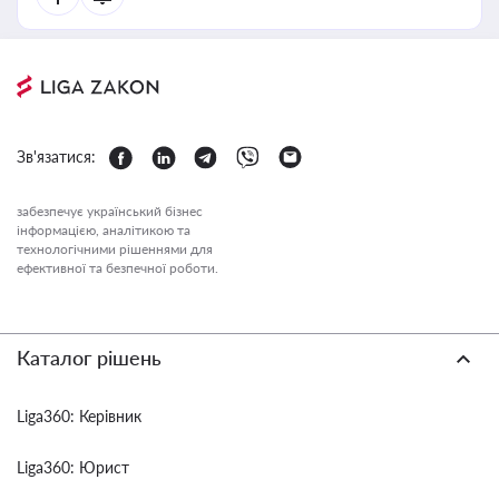
Зв'язатися:
забезпечує український бізнес
інформацією, аналітикою та
технологічними рішеннями для
ефективної та безпечної роботи.
Каталог рішень
Liga360: Керівник
Liga360: Юрист