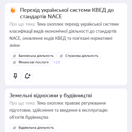
Перехід української системи КВЕД до
стандартів NACE
Про що тема:
Тема охоплює перехід української системи
класифікації видів економічної діяльності до стандартів
NACE, оновлення кодів КВЕД та пов'язані нормативні
зміни
Банківська діяльність
Страхова діяльність
Фінансові послуги
+13
Земельні відносини у будівництві
Про що тема:
Тема охоплює правове регулювання
підготовки, здійснення та введення в експлуатацію
об’єктів будівництва
Будівельна діяльність