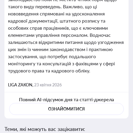
такого виду переведень. Важливо, що ці
нововведення спрямовані на удосконалення
кадрової документації, штатного розпису та
особових справ працівників, що є ключовими
елементами управління персоналом. Водночас
залишаються відкритими питання щодо узгодження
цих змін із чинним законодавством і практикою
застосування, що потребує подальшого
моніторингу та консультацій з фахівцями у сфері
трудового права та кадрового обліку.
LIGA ZAKON,
23 квітня 2026
Повний AI-підсумок дня та статті-джерела
ОЗНАЙОМИТИСЯ
Теми, які можуть вас зацікавити: