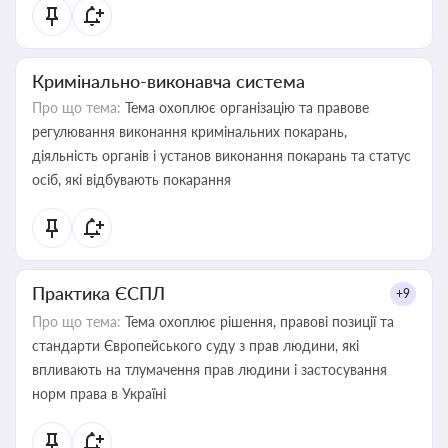
Кримінально-виконавча система
Про що тема:
Тема охоплює організацію та правове
регулювання виконання кримінальних покарань,
діяльність органів і установ виконання покарань та статус
осіб, які відбувають покарання
Практика ЄСПЛ
+9
Про що тема:
Тема охоплює рішення, правові позиції та
стандарти Європейського суду з прав людини, які
впливають на тлумачення прав людини і застосування
норм права в Україні