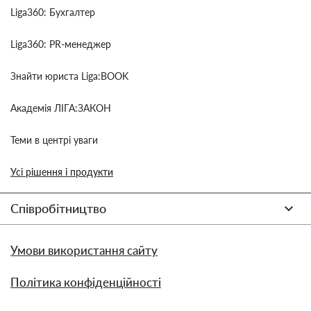
Liga360: Бухгалтер
Liga360: PR-менеджер
Знайти юриста Liga:BOOK
Академія ЛІГА:ЗАКОН
Теми в центрі уваги
Усі рішення і продукти
Співробітництво
Умови використання сайту
Політика конфіденційності