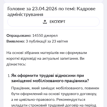
Головне за 23.04.2026 по темі: Кадрове
адміністрування
ЕКСПОРТ
Опрацьовано:
14550 джерел
Виявлено:
3 публікації за 23 квітня
На основі зібраних матеріалів ми сформували
короткі відповіді на актуальні запитання. Ви
дізнаєтесь:
Як оформити трудові відносини при
заміщенні мобілізованого працівника?
Працівник, який заміщує мобілізованого, повинен
бути оформлений на основі трудового договору,
а не цивільно-правового. Рекомендується
укладати строковий трудовий договір на період