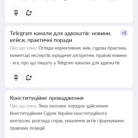
Telegram канали для адвокатів: новини,
+5
кейси, практичні поради
Про що тема:
Огляди нормативних змін, судова практика,
коментарі експертів, юридичні алгоритми, правові новини
- все, про що пишуть у Telegram каналах для адвокатів
Конституційне провадження
Про що тема:
Тема охоплює порядок здійснення
Конституційним Судом України конституційного
контролю, розгляду справ, ухвалення актів і формування
правових позицій