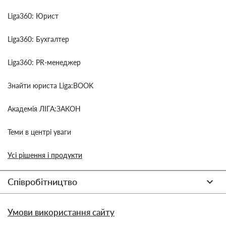
Liga360: Юрист
Liga360: Бухгалтер
Liga360: PR-менеджер
Знайти юриста Liga:BOOK
Академія ЛІГА:ЗАКОН
Теми в центрі уваги
Усі рішення і продукти
Співробітництво
Умови використання сайту