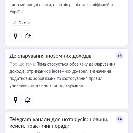
системи вищої освіти, освітніх рівнів та кваліфікацій в
Україні
Освіта
Декларування іноземних доходів
+6
Про що тема:
Тема стосується обов’язку декларування
доходів, отриманих з іноземних джерел, визначення
податкових зобов’язань та застосування правил
уникнення подвійного оподаткування
Telegram канали для нотаріусів: новини,
+4
кейси, практичні поради