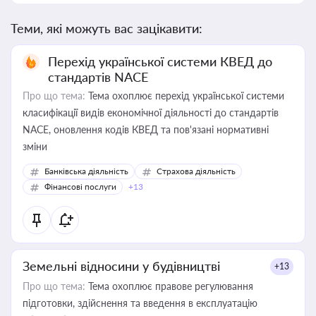
Теми, які можуть вас зацікавити:
Перехід української системи КВЕД до
стандартів NACE
Про що тема:
Тема охоплює перехід української системи
класифікації видів економічної діяльності до стандартів
NACE, оновлення кодів КВЕД та пов'язані нормативні
зміни
Банківська діяльність
Страхова діяльність
Фінансові послуги
+13
Земельні відносини у будівництві
+13
Про що тема:
Тема охоплює правове регулювання
підготовки, здійснення та введення в експлуатацію