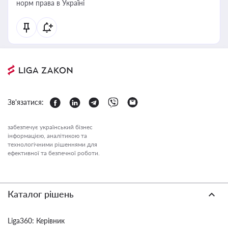
норм права в Україні
Зв'язатися:
забезпечує український бізнес
інформацією, аналітикою та
технологічними рішеннями для
ефективної та безпечної роботи.
Каталог рішень
Liga360: Керівник