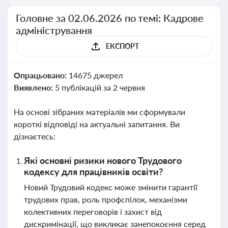
Головне за 02.06.2026 по темі: Кадрове
адміністрування
ЕКСПОРТ
Опрацьовано:
14675 джерел
Виявлено:
5 публікацій за 2 червня
На основі зібраних матеріалів ми сформували
короткі відповіді на актуальні запитання. Ви
дізнаєтесь:
Які основні ризики нового Трудового
кодексу для працівників освіти?
Новий Трудовий кодекс може змінити гарантії
трудових прав, роль профспілок, механізми
колективних переговорів і захист від
дискримінації, що викликає занепокоєння серед