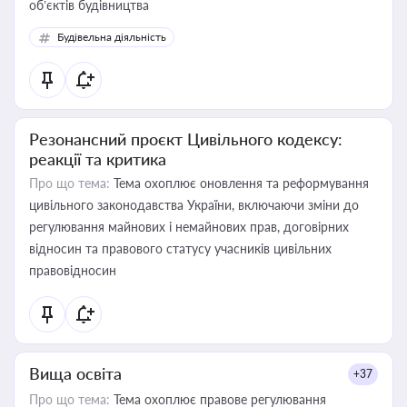
об’єктів будівництва
Будівельна діяльність
Резонансний проєкт Цивільного кодексу:
реакції та критика
Про що тема:
Тема охоплює оновлення та реформування
цивільного законодавства України, включаючи зміни до
регулювання майнових і немайнових прав, договірних
відносин та правового статусу учасників цивільних
правовідносин
Вища освіта
+37
Про що тема:
Тема охоплює правове регулювання