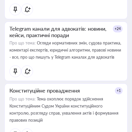
Telegram канали для адвокатів: новини,
+24
кейси, практичні поради
Про що тема:
Огляди нормативних змін, судова практика,
коментарі експертів, юридичні алгоритми, правові новини
- все, про що пишуть у Telegram каналах для адвокатів
Конституційне провадження
+1
Про що тема:
Тема охоплює порядок здійснення
Конституційним Судом України конституційного
контролю, розгляду справ, ухвалення актів і формування
правових позицій