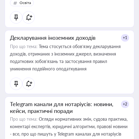
Освіта
Декларування іноземних доходів
+1
Про що тема:
Тема стосується обов’язку декларування
доходів, отриманих з іноземних джерел, визначення
податкових зобов’язань та застосування правил
уникнення подвійного оподаткування
Telegram канали для нотаріусів: новини,
+2
кейси, практичні поради
Про що тема:
Огляди нормативних змін, судова практика,
коментарі експертів, юридичні алгоритми, правові новини
- все, про що пишуть у Telegram каналах для нотаріусів