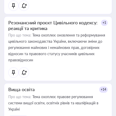
Резонансний проєкт Цивільного кодексу:
+1
реакції та критика
Про що тема:
Тема охоплює оновлення та реформування
цивільного законодавства України, включаючи зміни до
регулювання майнових і немайнових прав, договірних
відносин та правового статусу учасників цивільних
правовідносин
Вища освіта
+14
Про що тема:
Тема охоплює правове регулювання
системи вищої освіти, освітніх рівнів та кваліфікацій в
Україні