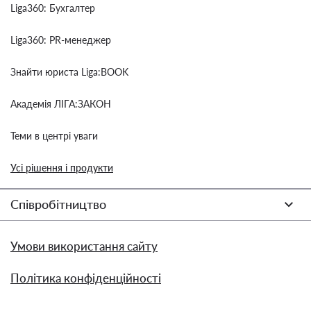
Liga360: Бухгалтер
Liga360: PR-менеджер
Знайти юриста Liga:BOOK
Академія ЛІГА:ЗАКОН
Теми в центрі уваги
Усі рішення і продукти
Співробітництво
Умови використання сайту
Політика конфіденційності