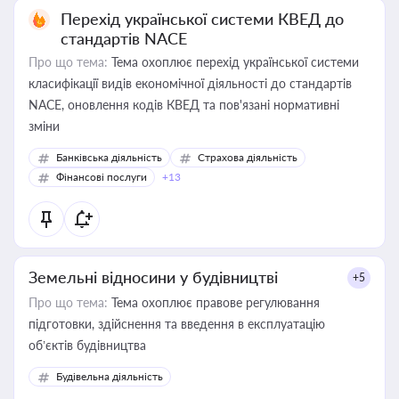
Перехід української системи КВЕД до
стандартів NACE
Про що тема:
Тема охоплює перехід української системи
класифікації видів економічної діяльності до стандартів
NACE, оновлення кодів КВЕД та пов'язані нормативні
зміни
Банківська діяльність
Страхова діяльність
Фінансові послуги
+13
Земельні відносини у будівництві
+5
Про що тема:
Тема охоплює правове регулювання
підготовки, здійснення та введення в експлуатацію
об’єктів будівництва
Будівельна діяльність