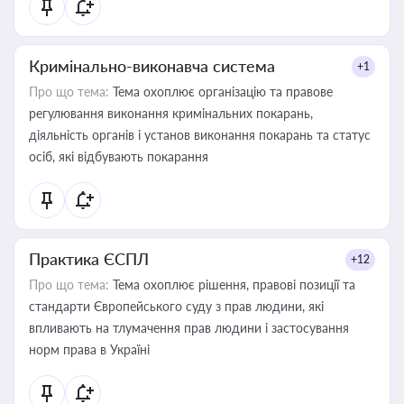
Кримінально-виконавча система
+1
Про що тема:
Тема охоплює організацію та правове
регулювання виконання кримінальних покарань,
діяльність органів і установ виконання покарань та статус
осіб, які відбувають покарання
Практика ЄСПЛ
+12
Про що тема:
Тема охоплює рішення, правові позиції та
стандарти Європейського суду з прав людини, які
впливають на тлумачення прав людини і застосування
норм права в Україні