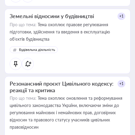
Земельні відносини у будівництві
+1
Про що тема:
Тема охоплює правове регулювання
підготовки, здійснення та введення в експлуатацію
об’єктів будівництва
Будівельна діяльність
Резонансний проєкт Цивільного кодексу:
+1
реакції та критика
Про що тема:
Тема охоплює оновлення та реформування
цивільного законодавства України, включаючи зміни до
регулювання майнових і немайнових прав, договірних
відносин та правового статусу учасників цивільних
правовідносин