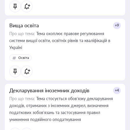
Вища освіта
+9
Про що тема:
Тема охоплює правове регулювання
системи вищої освіти, освітніх рівнів та кваліфікацій в
Україні
Освіта
Декларування іноземних доходів
+4
Про що тема:
Тема стосується обов’язку декларування
доходів, отриманих з іноземних джерел, визначення
податкових зобов’язань та застосування правил
уникнення подвійного оподаткування