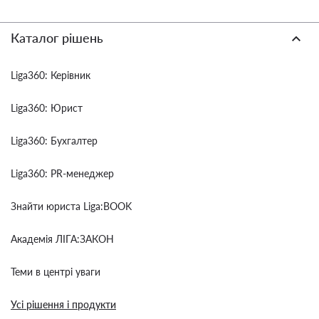
Каталог рішень
Liga360: Керівник
Liga360: Юрист
Liga360: Бухгалтер
Liga360: PR-менеджер
Знайти юриста Liga:BOOK
Академія ЛІГА:ЗАКОН
Теми в центрі уваги
Усі рішення і продукти