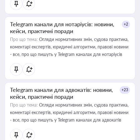
Telegram канали для нотаріусів: новини,
+2
кейси, практичні поради
Про що тема:
Огляди нормативних змін, судова практика,
коментарі експертів, юридичні алгоритми, правові новини
- все, про що пишуть у Telegram каналах для нотаріусів
Telegram канали для адвокатів: новини,
+23
кейси, практичні поради
Про що тема:
Огляди нормативних змін, судова практика,
коментарі експертів, юридичні алгоритми, правові новини
- все, про що пишуть у Telegram каналах для адвокатів