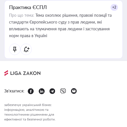
Практика ЄСПЛ
+2
Про що тема:
Тема охоплює рішення, правові позиції та
стандарти Європейського суду з прав людини, які
впливають на тлумачення прав людини і застосування
норм права в Україні
Зв'язатися:
забезпечує український бізнес
інформацією, аналітикою та
технологічними рішеннями для
ефективної та безпечної роботи.