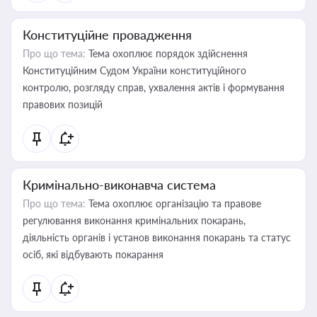
Конституційне провадження
Про що тема:
Тема охоплює порядок здійснення
Конституційним Судом України конституційного
контролю, розгляду справ, ухвалення актів і формування
правових позицій
Кримінально-виконавча система
Про що тема:
Тема охоплює організацію та правове
регулювання виконання кримінальних покарань,
діяльність органів і установ виконання покарань та статус
осіб, які відбувають покарання