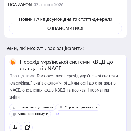
LIGA ZAKON,
02 лютого 2026
Повний AI-підсумок дня та статті-джерела
ОЗНАЙОМИТИСЯ
Теми, які можуть вас зацікавити:
Перехід української системи КВЕД до
стандартів NACE
Про що тема:
Тема охоплює перехід української системи
класифікації видів економічної діяльності до стандартів
NACE, оновлення кодів КВЕД та пов'язані нормативні
зміни
Банківська діяльність
Страхова діяльність
Фінансові послуги
+13