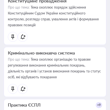
Конституційне провадження
Про що тема:
Тема охоплює порядок здійснення
Конституційним Судом України конституційного
контролю, розгляду справ, ухвалення актів і формування
правових позицій
Кримінально-виконавча система
Про що тема:
Тема охоплює організацію та правове
регулювання виконання кримінальних покарань,
діяльність органів і установ виконання покарань та статус
осіб, які відбувають покарання
Практика ЄСПЛ
+9