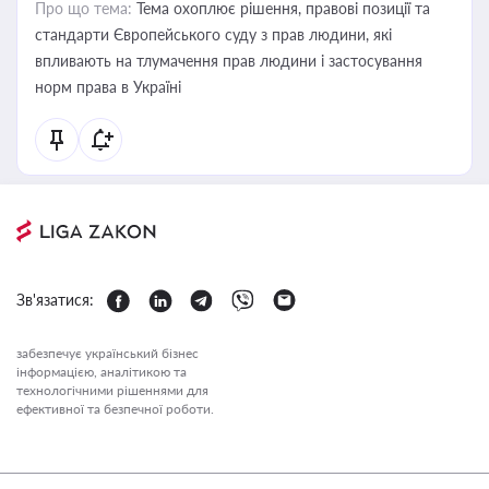
Про що тема:
Тема охоплює рішення, правові позиції та
стандарти Європейського суду з прав людини, які
впливають на тлумачення прав людини і застосування
норм права в Україні
Зв'язатися:
забезпечує український бізнес
інформацією, аналітикою та
технологічними рішеннями для
ефективної та безпечної роботи.