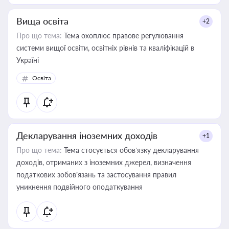
Вища освіта
+2
Про що тема:
Тема охоплює правове регулювання
системи вищої освіти, освітніх рівнів та кваліфікацій в
Україні
Освіта
Декларування іноземних доходів
+1
Про що тема:
Тема стосується обов’язку декларування
доходів, отриманих з іноземних джерел, визначення
податкових зобов’язань та застосування правил
уникнення подвійного оподаткування