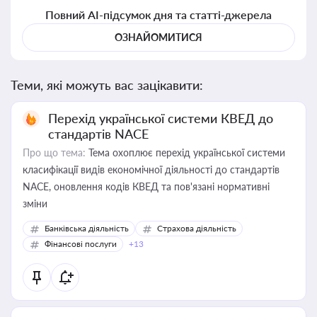
Повний AI-підсумок дня та статті-джерела
ОЗНАЙОМИТИСЯ
Теми, які можуть вас зацікавити:
Перехід української системи КВЕД до
стандартів NACE
Про що тема:
Тема охоплює перехід української системи
класифікації видів економічної діяльності до стандартів
NACE, оновлення кодів КВЕД та пов'язані нормативні
зміни
Банківська діяльність
Страхова діяльність
Фінансові послуги
+13