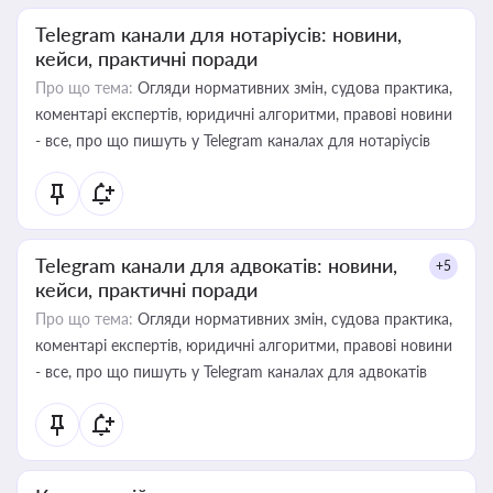
Telegram канали для нотаріусів: новини,
кейси, практичні поради
Про що тема:
Огляди нормативних змін, судова практика,
коментарі експертів, юридичні алгоритми, правові новини
- все, про що пишуть у Telegram каналах для нотаріусів
Telegram канали для адвокатів: новини,
+5
кейси, практичні поради
Про що тема:
Огляди нормативних змін, судова практика,
коментарі експертів, юридичні алгоритми, правові новини
- все, про що пишуть у Telegram каналах для адвокатів