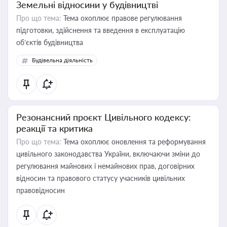
Земельні відносини у будівництві
Про що тема:
Тема охоплює правове регулювання
підготовки, здійснення та введення в експлуатацію
об’єктів будівництва
Будівельна діяльність
Резонансний проєкт Цивільного кодексу:
реакції та критика
Про що тема:
Тема охоплює оновлення та реформування
цивільного законодавства України, включаючи зміни до
регулювання майнових і немайнових прав, договірних
відносин та правового статусу учасників цивільних
правовідносин