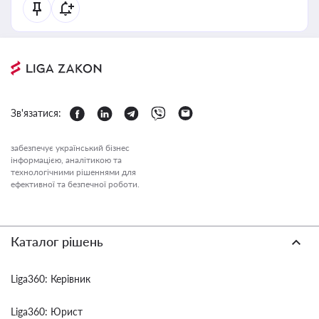
Зв'язатися:
забезпечує український бізнес
інформацією, аналітикою та
технологічними рішеннями для
ефективної та безпечної роботи.
Каталог рішень
Liga360: Керівник
Liga360: Юрист