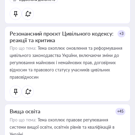
Резонансний проєкт Цивільного кодексу:
+3
реакції та критика
Про що тема:
Тема охоплює оновлення та реформування
цивільного законодавства України, включаючи зміни до
регулювання майнових і немайнових прав, договірних
відносин та правового статусу учасників цивільних
правовідносин
Вища освіта
+45
Про що тема:
Тема охоплює правове регулювання
системи вищої освіти, освітніх рівнів та кваліфікацій в
Україні