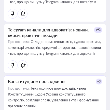
- все, про що пишуть у Telegram каналах для нотаріусів
Telegram канали для адвокатів: новини,
+93
кейси, практичні поради
Про що тема:
Огляди нормативних змін, судова практика,
коментарі експертів, юридичні алгоритми, правові новини
- все, про що пишуть у Telegram каналах для адвокатів
Конституційне провадження
+3
Про що тема:
Тема охоплює порядок здійснення
Конституційним Судом України конституційного
контролю, розгляду справ, ухвалення актів і формування
правових позицій