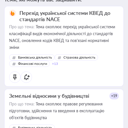
Перехід української системи КВЕД до
стандартів NACE
Про що тема:
Тема охоплює перехід української системи
класифікації видів економічної діяльності до стандартів
NACE, оновлення кодів КВЕД та пов'язані нормативні
зміни
Банківська діяльність
Страхова діяльність
Фінансові послуги
+13
Земельні відносини у будівництві
+19
Про що тема:
Тема охоплює правове регулювання
підготовки, здійснення та введення в експлуатацію
об’єктів будівництва
Будівельна діяльність