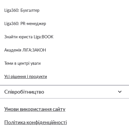
Liga360: Бухгалтер
Liga360: PR-менеджер
Знайти юриста Liga:BOOK
Академія ЛІГА:ЗАКОН
Теми в центрі уваги
Усі рішення і продукти
Співробітництво
Умови використання сайту
Політика конфіденційності