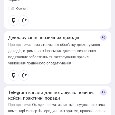
Освіта
Декларування іноземних доходів
+6
Про що тема:
Тема стосується обов’язку декларування
доходів, отриманих з іноземних джерел, визначення
податкових зобов’язань та застосування правил
уникнення подвійного оподаткування
Telegram канали для нотаріусів: новини,
+7
кейси, практичні поради
Про що тема:
Огляди нормативних змін, судова практика,
коментарі експертів, юридичні алгоритми, правові новини