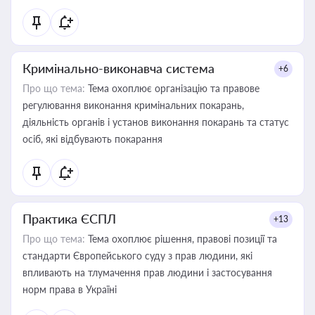
Кримінально-виконавча система
+6
Про що тема:
Тема охоплює організацію та правове
регулювання виконання кримінальних покарань,
діяльність органів і установ виконання покарань та статус
осіб, які відбувають покарання
Практика ЄСПЛ
+13
Про що тема:
Тема охоплює рішення, правові позиції та
стандарти Європейського суду з прав людини, які
впливають на тлумачення прав людини і застосування
норм права в Україні