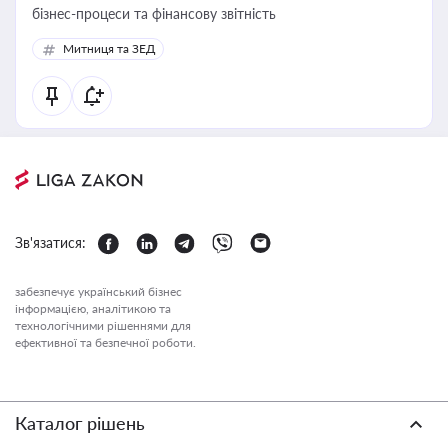
бізнес-процеси та фінансову звітність
Митниця та ЗЕД
Зв'язатися:
забезпечує український бізнес
інформацією, аналітикою та
технологічними рішеннями для
ефективної та безпечної роботи.
Каталог рішень