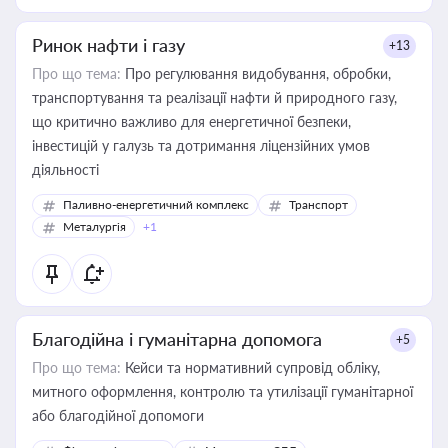
Ринок нафти і газу
+13
Про що тема:
Про регулювання видобування, обробки,
транспортування та реалізації нафти й природного газу,
що критично важливо для енергетичної безпеки,
інвестицій у галузь та дотримання ліцензійних умов
діяльності
Паливно-енергетичний комплекс
Транспорт
Металургія
+1
Благодійна і гуманітарна допомога
+5
Про що тема:
Кейси та нормативний супровід обліку,
митного оформлення, контролю та утилізації гуманітарної
або благодійної допомоги