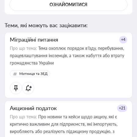
ОЗНАЙОМИТИСЯ
Теми, які можуть вас зацікавити:
Міграційні питання
+4
Про що тема:
Тема охоплює порядок в’їзду, перебування,
працевлаштування іноземців, а також набуття або втрату
громадянства України
Митниця та ЗЕД
Акцизний податок
+21
Про що тема:
Про новини та кейси щодо акцизу, які є
критично важливим для підприємств, які імпортують,
виробляють або реалізують підакцизну продукцію, з