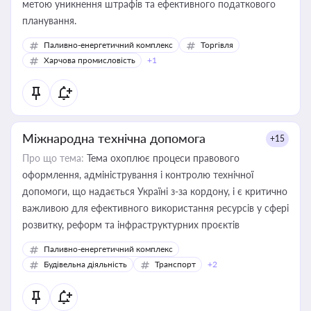
метою уникнення штрафів та ефективного податкового
планування.
Паливно-енергетичний комплекс
Торгівля
Харчова промисловість
+1
Міжнародна технічна допомога
+15
Про що тема:
Тема охоплює процеси правового
оформлення, адміністрування і контролю технічної
допомоги, що надається Україні з-за кордону, і є критично
важливою для ефективного використання ресурсів у сфері
розвитку, реформ та інфраструктурних проєктів
Паливно-енергетичний комплекс
Будівельна діяльність
Транспорт
+2