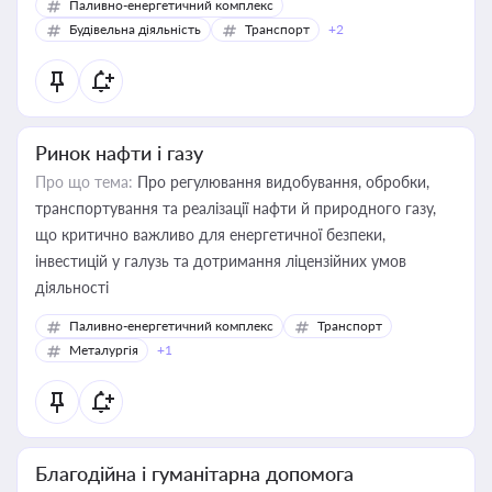
Паливно-енергетичний комплекс
Будівельна діяльність
Транспорт
+2
Ринок нафти і газу
Про що тема:
Про регулювання видобування, обробки,
транспортування та реалізації нафти й природного газу,
що критично важливо для енергетичної безпеки,
інвестицій у галузь та дотримання ліцензійних умов
діяльності
Паливно-енергетичний комплекс
Транспорт
Металургія
+1
Благодійна і гуманітарна допомога