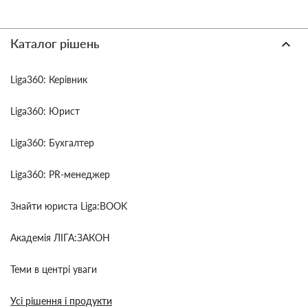
Каталог рішень
Liga360: Керівник
Liga360: Юрист
Liga360: Бухгалтер
Liga360: PR-менеджер
Знайти юриста Liga:BOOK
Академія ЛІГА:ЗАКОН
Теми в центрі уваги
Усі рішення і продукти