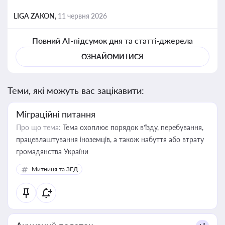
LIGA ZAKON,
11 червня 2026
Повний AI-підсумок дня та статті-джерела
ОЗНАЙОМИТИСЯ
Теми, які можуть вас зацікавити:
Міграційні питання
Про що тема:
Тема охоплює порядок в’їзду, перебування,
працевлаштування іноземців, а також набуття або втрату
громадянства України
Митниця та ЗЕД