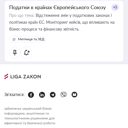
Податки в країнах Європейського Союзу
+5
Про що тема:
Відстеження змін у податкових законах і
політиках країн ЄС. Моніторинг кейсів, що впливають на
бізнес-процеси та фінансову звітність
Митниця та ЗЕД
Зв'язатися:
забезпечує український бізнес
інформацією, аналітикою та
технологічними рішеннями для
ефективної та безпечної роботи.