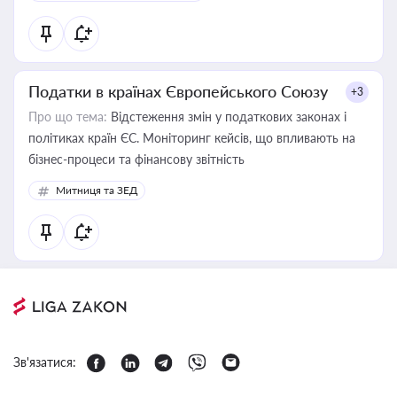
Податки в країнах Європейського Союзу
+3
Про що тема:
Відстеження змін у податкових законах і
політиках країн ЄС. Моніторинг кейсів, що впливають на
бізнес-процеси та фінансову звітність
Митниця та ЗЕД
Зв'язатися: