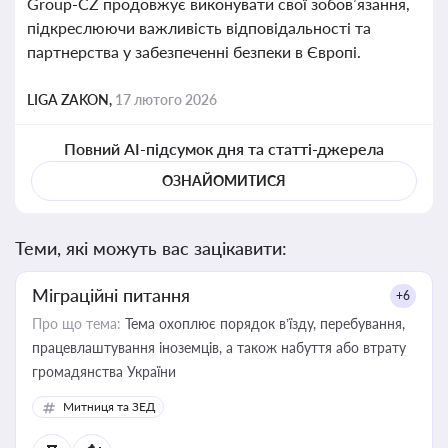
Group-CZ продовжує виконувати свої зобов’язання,
підкреслюючи важливість відповідальності та
партнерства у забезпеченні безпеки в Європі.
LIGA ZAKON,
17 лютого 2026
Повний AI-підсумок дня та статті-джерела
ОЗНАЙОМИТИСЯ
Теми, які можуть вас зацікавити:
Міграційні питання
+6
Про що тема:
Тема охоплює порядок в’їзду, перебування,
працевлаштування іноземців, а також набуття або втрату
громадянства України
Митниця та ЗЕД