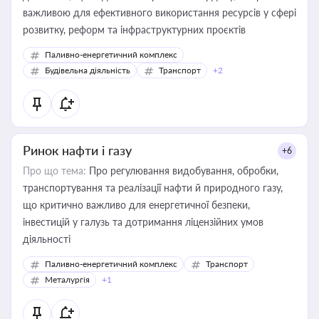
важливою для ефективного використання ресурсів у сфері
розвитку, реформ та інфраструктурних проєктів
Паливно-енергетичний комплекс
Будівельна діяльність
Транспорт
+2
Ринок нафти і газу
+6
Про що тема:
Про регулювання видобування, обробки,
транспортування та реалізації нафти й природного газу,
що критично важливо для енергетичної безпеки,
інвестицій у галузь та дотримання ліцензійних умов
діяльності
Паливно-енергетичний комплекс
Транспорт
Металургія
+1