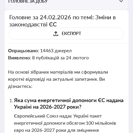
ГОЛОВНЕ ЗА ДОБУ
Головне за 24.02.2026 по темі: Зміни в
законодавстві ЄС
ЕКСПОРТ
Опрацьовано:
14463 джерел
Виявлено:
8 публікацій за 24 лютого
На основі зібраних матеріалів ми сформували
короткі відповіді на актуальні запитання. Ви
дізнаєтесь:
Яка сума енергетичної допомоги ЄС надана
Україні на 2026-2027 роки?
Європейський Союз надає Україні пакет
енергетичної допомоги обсягом 100 мільйонів
євро на 2026-2027 роки для зміцнення