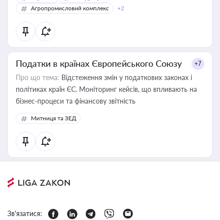
Агропромисловий комплекс
+2
Податки в країнах Європейського Союзу
+7
Про що тема:
Відстеження змін у податкових законах і
політиках країн ЄС. Моніторинг кейсів, що впливають на
бізнес-процеси та фінансову звітність
Митниця та ЗЕД
Зв'язатися: