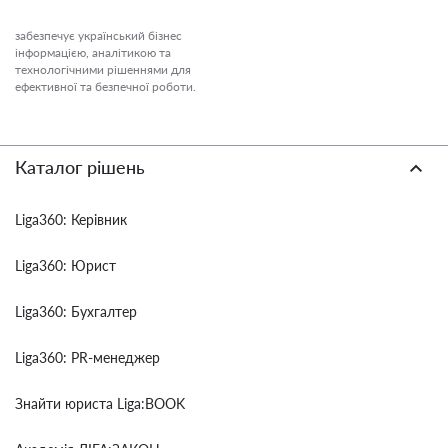
забезпечує український бізнес
інформацією, аналітикою та
технологічними рішеннями для
ефективної та безпечної роботи.
Каталог рішень
Liga360: Керівник
Liga360: Юрист
Liga360: Бухгалтер
Liga360: PR-менеджер
Знайти юриста Liga:BOOK