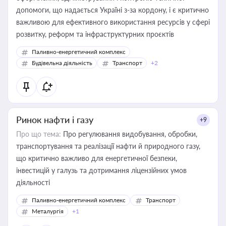
допомоги, що надається Україні з-за кордону, і є критично
важливою для ефективного використання ресурсів у сфері
розвитку, реформ та інфраструктурних проєктів
Паливно-енергетичний комплекс
Будівельна діяльність
Транспорт
+2
Ринок нафти і газу
+9
Про що тема:
Про регулювання видобування, обробки,
транспортування та реалізації нафти й природного газу,
що критично важливо для енергетичної безпеки,
інвестицій у галузь та дотримання ліцензійних умов
діяльності
Паливно-енергетичний комплекс
Транспорт
Металургія
+1