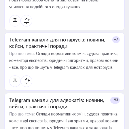
уникнення подвійного оподаткування
Telegram канали для нотаріусів: новини,
+7
кейси, практичні поради
Про що тема:
Огляди нормативних змін, судова практика,
коментарі експертів, юридичні алгоритми, правові новини
- все, про що пишуть у Telegram каналах для нотаріусів
Telegram канали для адвокатів: новини,
+93
кейси, практичні поради
Про що тема:
Огляди нормативних змін, судова практика,
коментарі експертів, юридичні алгоритми, правові новини
- все, про що пишуть у Telegram каналах для адвокатів