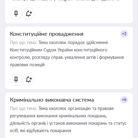
Конституційне провадження
+3
Про що тема:
Тема охоплює порядок здійснення
Конституційним Судом України конституційного
контролю, розгляду справ, ухвалення актів і формування
правових позицій
Кримінально-виконавча система
+6
Про що тема:
Тема охоплює організацію та правове
регулювання виконання кримінальних покарань,
діяльність органів і установ виконання покарань та статус
осіб, які відбувають покарання