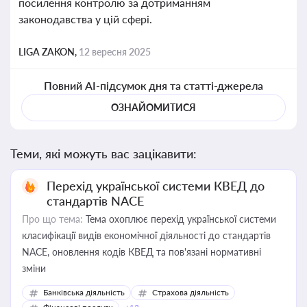
посилення контролю за дотриманням
законодавства у цій сфері.
LIGA ZAKON,
12 вересня 2025
Повний AI-підсумок дня та статті-джерела
ОЗНАЙОМИТИСЯ
Теми, які можуть вас зацікавити:
Перехід української системи КВЕД до
стандартів NACE
Про що тема:
Тема охоплює перехід української системи
класифікації видів економічної діяльності до стандартів
NACE, оновлення кодів КВЕД та пов'язані нормативні
зміни
Банківська діяльність
Страхова діяльність