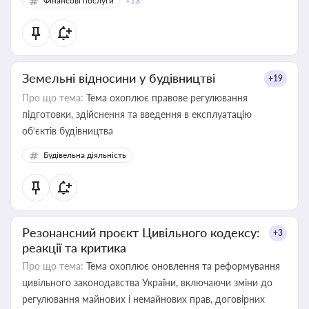
Фінансові послуги
+13
Земельні відносини у будівництві
+19
Про що тема:
Тема охоплює правове регулювання
підготовки, здійснення та введення в експлуатацію
об’єктів будівництва
Будівельна діяльність
Резонансний проєкт Цивільного кодексу:
+3
реакції та критика
Про що тема:
Тема охоплює оновлення та реформування
цивільного законодавства України, включаючи зміни до
регулювання майнових і немайнових прав, договірних