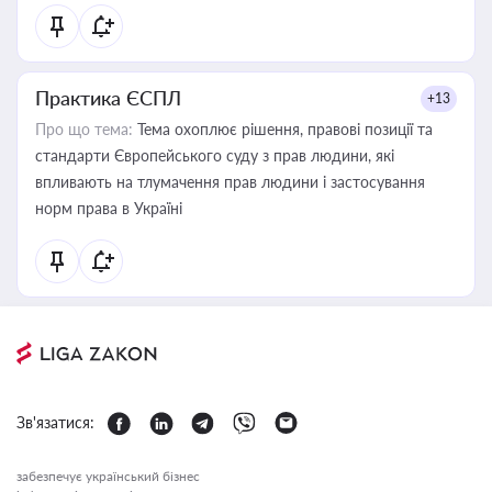
Практика ЄСПЛ
+13
Про що тема:
Тема охоплює рішення, правові позиції та
стандарти Європейського суду з прав людини, які
впливають на тлумачення прав людини і застосування
норм права в Україні
Зв'язатися:
забезпечує український бізнес