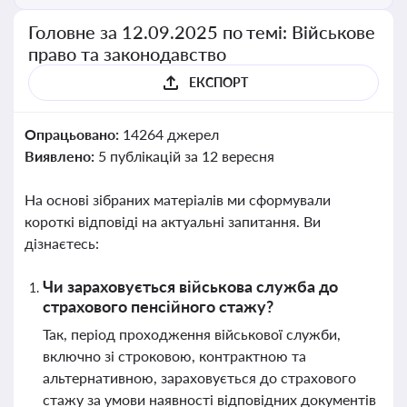
Головне за 12.09.2025 по темі: Військове
право та законодавство
ЕКСПОРТ
Опрацьовано:
14264 джерел
Виявлено:
5 публікацій за 12 вересня
На основі зібраних матеріалів ми сформували
короткі відповіді на актуальні запитання. Ви
дізнаєтесь:
Чи зараховується військова служба до
страхового пенсійного стажу?
Так, період проходження військової служби,
включно зі строковою, контрактною та
альтернативною, зараховується до страхового
стажу за умови наявності відповідних документів