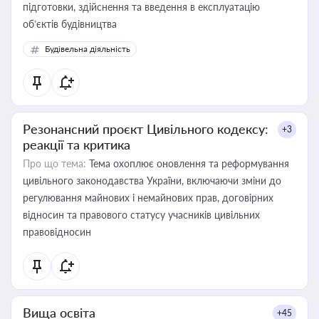
підготовки, здійснення та введення в експлуатацію
об’єктів будівництва
Будівельна діяльність
Резонансний проєкт Цивільного кодексу:
+3
реакції та критика
Про що тема:
Тема охоплює оновлення та реформування
цивільного законодавства України, включаючи зміни до
регулювання майнових і немайнових прав, договірних
відносин та правового статусу учасників цивільних
правовідносин
Вища освіта
+45