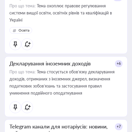
Про що тема:
Тема охоплює правове регулювання
системи вищої освіти, освітніх рівнів та кваліфікацій в
Україні
Освіта
Декларування іноземних доходів
+6
Про що тема:
Тема стосується обов’язку декларування
доходів, отриманих з іноземних джерел, визначення
податкових зобов’язань та застосування правил
уникнення подвійного оподаткування
Telegram канали для нотаріусів: новини,
+7