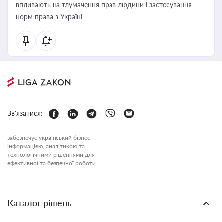
впливають на тлумачення прав людини і застосування
норм права в Україні
Зв'язатися:
забезпечує український бізнес
інформацією, аналітикою та
технологічними рішеннями для
ефективної та безпечної роботи.
Каталог рішень