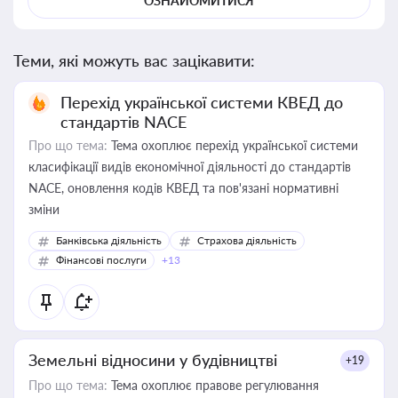
ОЗНАЙОМИТИСЯ
Теми, які можуть вас зацікавити:
Перехід української системи КВЕД до
стандартів NACE
Про що тема:
Тема охоплює перехід української системи
класифікації видів економічної діяльності до стандартів
NACE, оновлення кодів КВЕД та пов'язані нормативні
зміни
Банківська діяльність
Страхова діяльність
Фінансові послуги
+13
Земельні відносини у будівництві
+19
Про що тема:
Тема охоплює правове регулювання