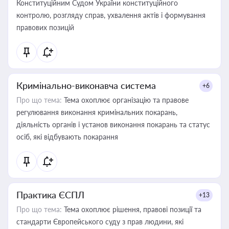
Конституційним Судом України конституційного
контролю, розгляду справ, ухвалення актів і формування
правових позицій
Кримінально-виконавча система
+6
Про що тема:
Тема охоплює організацію та правове
регулювання виконання кримінальних покарань,
діяльність органів і установ виконання покарань та статус
осіб, які відбувають покарання
Практика ЄСПЛ
+13
Про що тема:
Тема охоплює рішення, правові позиції та
стандарти Європейського суду з прав людини, які