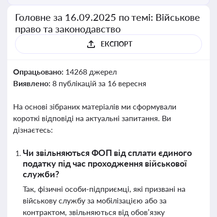
Головне за 16.09.2025 по темі: Військове
право та законодавство
ЕКСПОРТ
Опрацьовано:
14268 джерел
Виявлено:
8 публікацій за 16 вересня
На основі зібраних матеріалів ми сформували
короткі відповіді на актуальні запитання. Ви
дізнаєтесь:
Чи звільняються ФОП від сплати єдиного
податку під час проходження військової
служби?
Так, фізичні особи-підприємці, які призвані на
військову службу за мобілізацією або за
контрактом, звільняються від обов’язку