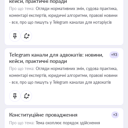
кейси, практичні поради
Про що тема:
Огляди нормативних змін, судова практика,
коментарі експертів, юридичні алгоритми, правові новини
- все, про що пишуть у Telegram каналах для нотаріусів
Telegram канали для адвокатів: новини,
+93
кейси, практичні поради
Про що тема:
Огляди нормативних змін, судова практика,
коментарі експертів, юридичні алгоритми, правові новини
- все, про що пишуть у Telegram каналах для адвокатів
Конституційне провадження
+3
Про що тема:
Тема охоплює порядок здійснення