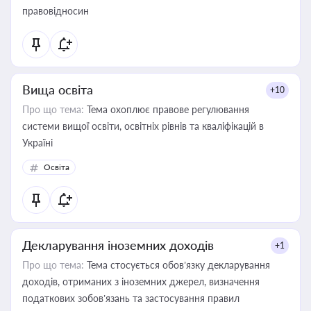
правовідносин
Вища освіта
+10
Про що тема:
Тема охоплює правове регулювання
системи вищої освіти, освітніх рівнів та кваліфікацій в
Україні
Освіта
Декларування іноземних доходів
+1
Про що тема:
Тема стосується обов’язку декларування
доходів, отриманих з іноземних джерел, визначення
податкових зобов’язань та застосування правил