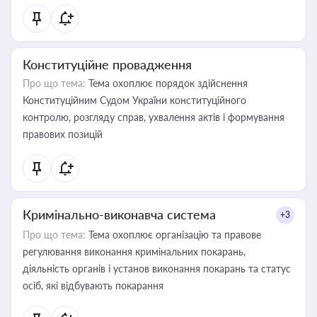
Конституційне провадження
Про що тема:
Тема охоплює порядок здійснення
Конституційним Судом України конституційного
контролю, розгляду справ, ухвалення актів і формування
правових позицій
Кримінально-виконавча система
+3
Про що тема:
Тема охоплює організацію та правове
регулювання виконання кримінальних покарань,
діяльність органів і установ виконання покарань та статус
осіб, які відбувають покарання