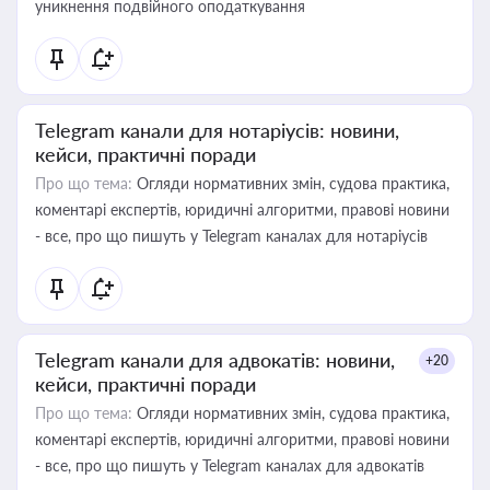
уникнення подвійного оподаткування
Telegram канали для нотаріусів: новини,
кейси, практичні поради
Про що тема:
Огляди нормативних змін, судова практика,
коментарі експертів, юридичні алгоритми, правові новини
- все, про що пишуть у Telegram каналах для нотаріусів
Telegram канали для адвокатів: новини,
+20
кейси, практичні поради
Про що тема:
Огляди нормативних змін, судова практика,
коментарі експертів, юридичні алгоритми, правові новини
- все, про що пишуть у Telegram каналах для адвокатів