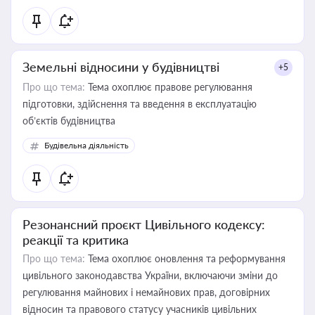
Земельні відносини у будівництві
+5
Про що тема:
Тема охоплює правове регулювання
підготовки, здійснення та введення в експлуатацію
об’єктів будівництва
Будівельна діяльність
Резонансний проєкт Цивільного кодексу:
реакції та критика
Про що тема:
Тема охоплює оновлення та реформування
цивільного законодавства України, включаючи зміни до
регулювання майнових і немайнових прав, договірних
відносин та правового статусу учасників цивільних