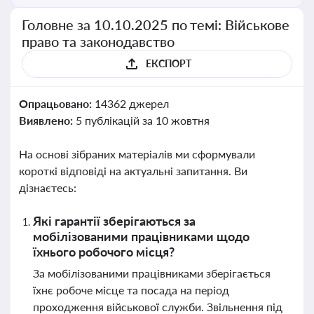
Головне за 10.10.2025 по темі: Військове
право та законодавство
ЕКСПОРТ
Опрацьовано:
14362 джерел
Виявлено:
5 публікацій за 10 жовтня
На основі зібраних матеріалів ми сформували
короткі відповіді на актуальні запитання. Ви
дізнаєтесь:
Які гарантії зберігаються за
мобілізованими працівниками щодо
їхнього робочого місця?
За мобілізованими працівниками зберігається
їхнє робоче місце та посада на період
проходження військової служби. Звільнення під