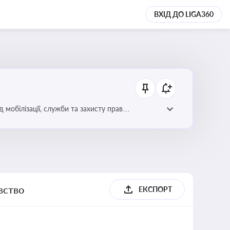
ВХІД ДО LIGA360
 мобілізації, служби та захисту прав
вство
ЕКСПОРТ