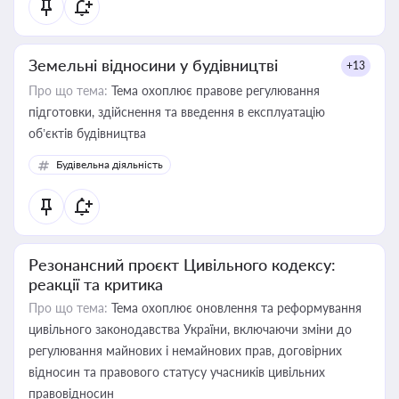
Земельні відносини у будівництві
+13
Про що тема:
Тема охоплює правове регулювання
підготовки, здійснення та введення в експлуатацію
об’єктів будівництва
Будівельна діяльність
Резонансний проєкт Цивільного кодексу:
реакції та критика
Про що тема:
Тема охоплює оновлення та реформування
цивільного законодавства України, включаючи зміни до
регулювання майнових і немайнових прав, договірних
відносин та правового статусу учасників цивільних
правовідносин