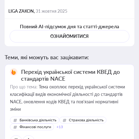
LIGA ZAKON,
31 жовтня 2025
Повний AI-підсумок дня та статті-джерела
ОЗНАЙОМИТИСЯ
Теми, які можуть вас зацікавити:
Перехід української системи КВЕД до
стандартів NACE
Про що тема:
Тема охоплює перехід української системи
класифікації видів економічної діяльності до стандартів
NACE, оновлення кодів КВЕД та пов'язані нормативні
зміни
Банківська діяльність
Страхова діяльність
Фінансові послуги
+13