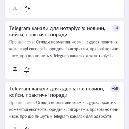
Telegram канали для нотаріусів: новини,
+4
кейси, практичні поради
Про що тема:
Огляди нормативних змін, судова практика,
коментарі експертів, юридичні алгоритми, правові новини
- все, про що пишуть у Telegram каналах для нотаріусів
Telegram канали для адвокатів: новини,
+58
кейси, практичні поради
Про що тема:
Огляди нормативних змін, судова практика,
коментарі експертів, юридичні алгоритми, правові новини
- все, про що пишуть у Telegram каналах для адвокатів