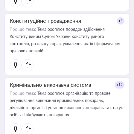
Конституційне провадження
+4
Про що тема:
Тема охоплює порядок здійснення
Конституційним Судом України конституційного
контролю, розгляду справ, ухвалення актів і формування
правових позицій
Кримінально-виконавча система
+12
Про що тема:
Тема охоплює організацію та правове
регулювання виконання кримінальних покарань,
діяльність органів і установ виконання покарань та статус
осіб, які відбувають покарання