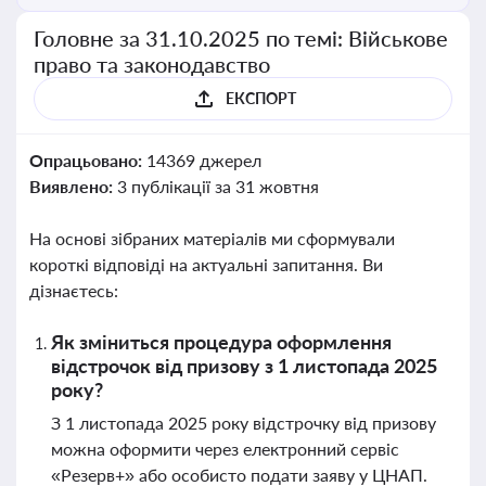
Головне за 31.10.2025 по темі: Військове
право та законодавство
ЕКСПОРТ
Опрацьовано:
14369 джерел
Виявлено:
3 публікації за 31 жовтня
На основі зібраних матеріалів ми сформували
короткі відповіді на актуальні запитання. Ви
дізнаєтесь:
Як зміниться процедура оформлення
відстрочок від призову з 1 листопада 2025
року?
З 1 листопада 2025 року відстрочку від призову
можна оформити через електронний сервіс
«Резерв+» або особисто подати заяву у ЦНАП.