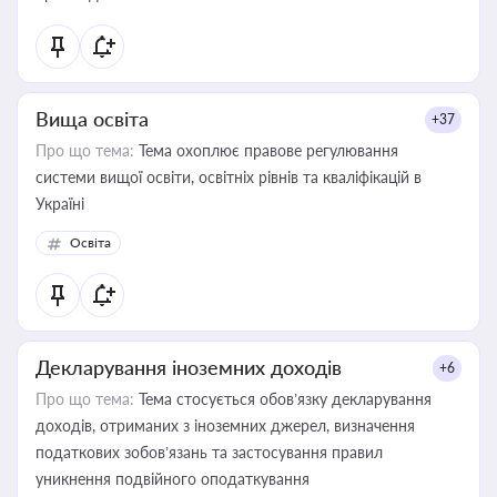
Вища освіта
+37
Про що тема:
Тема охоплює правове регулювання
системи вищої освіти, освітніх рівнів та кваліфікацій в
Україні
Освіта
Декларування іноземних доходів
+6
Про що тема:
Тема стосується обов’язку декларування
доходів, отриманих з іноземних джерел, визначення
податкових зобов’язань та застосування правил
уникнення подвійного оподаткування