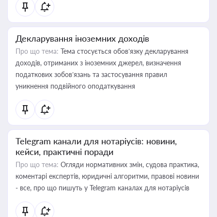
Декларування іноземних доходів
Про що тема:
Тема стосується обов’язку декларування
доходів, отриманих з іноземних джерел, визначення
податкових зобов’язань та застосування правил
уникнення подвійного оподаткування
Telegram канали для нотаріусів: новини,
кейси, практичні поради
Про що тема:
Огляди нормативних змін, судова практика,
коментарі експертів, юридичні алгоритми, правові новини
- все, про що пишуть у Telegram каналах для нотаріусів