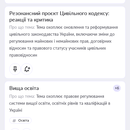
Резонансний проєкт Цивільного кодексу:
реакції та критика
Про що тема:
Тема охоплює оновлення та реформування
цивільного законодавства України, включаючи зміни до
регулювання майнових і немайнових прав, договірних
відносин та правового статусу учасників цивільних
правовідносин
Вища освіта
+6
Про що тема:
Тема охоплює правове регулювання
системи вищої освіти, освітніх рівнів та кваліфікацій в
Україні
Освіта