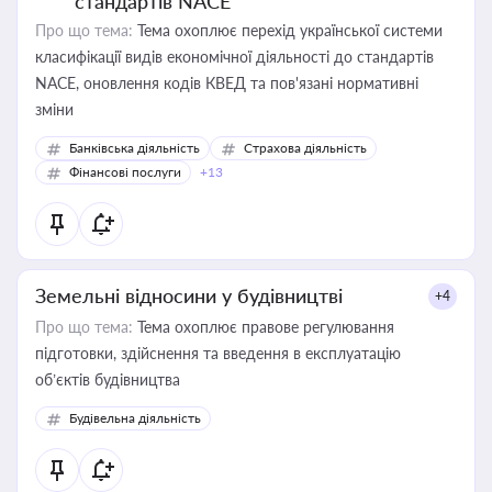
стандартів NACE
Про що тема:
Тема охоплює перехід української системи
класифікації видів економічної діяльності до стандартів
NACE, оновлення кодів КВЕД та пов'язані нормативні
зміни
Банківська діяльність
Страхова діяльність
Фінансові послуги
+13
Земельні відносини у будівництві
+4
Про що тема:
Тема охоплює правове регулювання
підготовки, здійснення та введення в експлуатацію
об’єктів будівництва
Будівельна діяльність