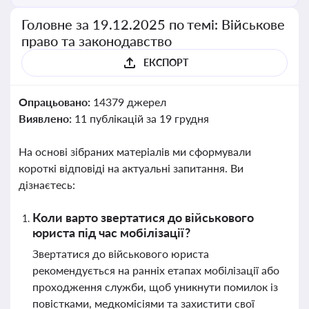
Головне за 19.12.2025 по темі: Військове
право та законодавство
ЕКСПОРТ
Опрацьовано:
14379 джерел
Виявлено:
11 публікацій за 19 грудня
На основі зібраних матеріалів ми сформували
короткі відповіді на актуальні запитання. Ви
дізнаєтесь:
Коли варто звертатися до військового
юриста під час мобілізації?
Звертатися до військового юриста
рекомендується на ранніх етапах мобілізації або
проходження служби, щоб уникнути помилок із
повістками, медкомісіями та захистити свої