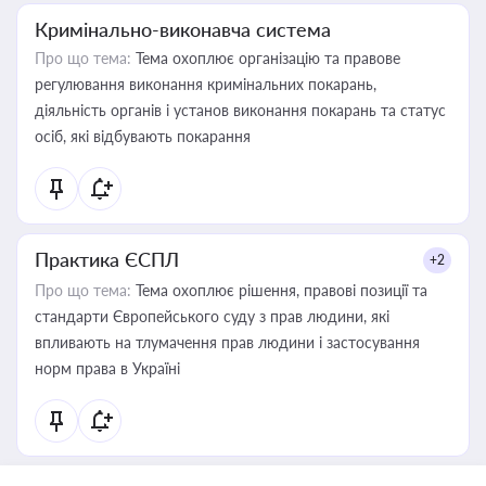
Кримінально-виконавча система
Про що тема:
Тема охоплює організацію та правове
регулювання виконання кримінальних покарань,
діяльність органів і установ виконання покарань та статус
осіб, які відбувають покарання
Практика ЄСПЛ
+2
Про що тема:
Тема охоплює рішення, правові позиції та
стандарти Європейського суду з прав людини, які
впливають на тлумачення прав людини і застосування
норм права в Україні