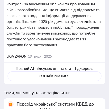
контроль за військовим обліком та бронюванням
військовозобов'язаних, що вимагає від підприємств
своєчасного подання інформації до державних
органів. Загалом, 2025 рік демонструє складність та
багатогранність процесів мобілізації, проходження
служби та забезпечення військових, що потребує
постійного удосконалення законодавства та
практики його застосування.
LIGA ZAKON,
19 грудня 2025
Повний AI-підсумок дня та статті-джерела
ОЗНАЙОМИТИСЯ
Теми, які можуть вас зацікавити:
Перехід української системи КВЕД до