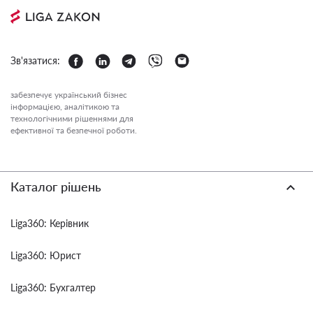
Зв'язатися:
забезпечує український бізнес
інформацією, аналітикою та
технологічними рішеннями для
ефективної та безпечної роботи.
Каталог рішень
Liga360: Керівник
Liga360: Юрист
Liga360: Бухгалтер