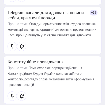
Telegram канали для адвокатів: новини,
+13
кейси, практичні поради
Про що тема:
Огляди нормативних змін, судова практика,
коментарі експертів, юридичні алгоритми, правові новини
- все, про що пишуть у Telegram каналах для адвокатів
Конституційне провадження
Про що тема:
Тема охоплює порядок здійснення
Конституційним Судом України конституційного
контролю, розгляду справ, ухвалення актів і формування
правових позицій