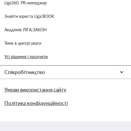
Liga360: PR-менеджер
Знайти юриста Liga:BOOK
Академія ЛІГА:ЗАКОН
Теми в центрі уваги
Усі рішення і продукти
Співробітництво
Умови використання сайту
Політика конфіденційності