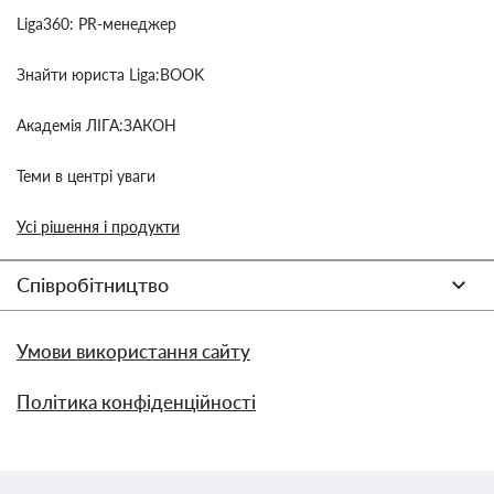
Liga360: PR-менеджер
Знайти юриста Liga:BOOK
Академія ЛІГА:ЗАКОН
Теми в центрі уваги
Усі рішення і продукти
Співробітництво
Умови використання сайту
Політика конфіденційності