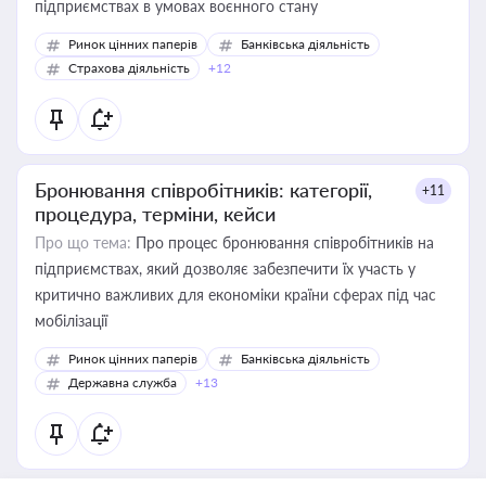
підприємствах в умовах воєнного стану
Ринок цінних паперів
Банківська діяльність
Страхова діяльність
+12
Бронювання співробітників: категорії,
+11
процедура, терміни, кейси
Про що тема:
Про процес бронювання співробітників на
підприємствах, який дозволяє забезпечити їх участь у
критично важливих для економіки країни сферах під час
мобілізації
Ринок цінних паперів
Банківська діяльність
Державна служба
+13