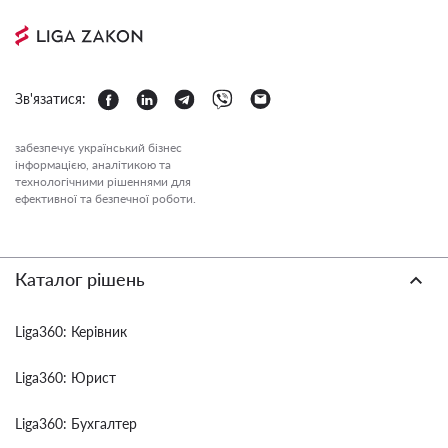
Зв'язатися:
забезпечує український бізнес
інформацією, аналітикою та
технологічними рішеннями для
ефективної та безпечної роботи.
Каталог рішень
Liga360: Керівник
Liga360: Юрист
Liga360: Бухгалтер