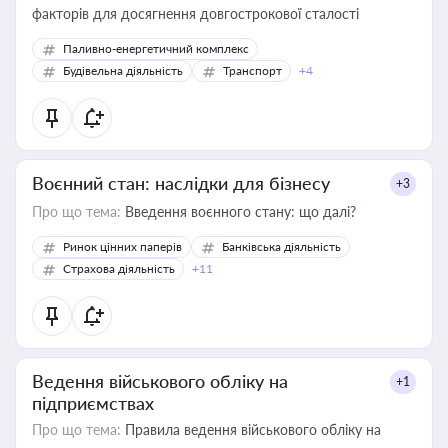
факторів для досягнення довгострокової сталості
Паливно-енергетичний комплекс
Будівельна діяльність
Транспорт
+4
Воєнний стан: наслідки для бізнесу
+3
Про що тема:
Введення воєнного стану: що далі?
Ринок цінних паперів
Банківська діяльність
Страхова діяльність
+11
Ведення військового обліку на
+1
підприємствах
Про що тема:
Правила ведення військового обліку на