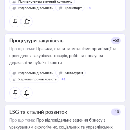
Паливно-енергетичний комплекс
Будівельна діяльність
Транспорт
+4
Процедури закупівель
+50
Про що тема:
Правила, етапи та механізми організації та
проведення закупівель товарів, робіт та послуг за
державні чи публічні кошти
Будівельна діяльність
Металургія
Харчова промисловість
+1
ESG та сталий розвиток
+10
Про що тема:
Про відповідальне ведення бізнесу з
урахуванням екологічних, соціальних та управлінських