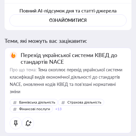
Повний AI-підсумок дня та статті-джерела
ОЗНАЙОМИТИСЯ
Теми, які можуть вас зацікавити:
Перехід української системи КВЕД до
стандартів NACE
Про що тема:
Тема охоплює перехід української системи
класифікації видів економічної діяльності до стандартів
NACE, оновлення кодів КВЕД та пов'язані нормативні
зміни
Банківська діяльність
Страхова діяльність
Фінансові послуги
+13