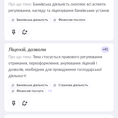
Про що тема:
Банківська діяльність охоплює всі аспекти
регулювання, нагляду та ліцензування банківських установ
Банківська діяльність
Фінансові послуги
Ліцензії, дозволи
+41
Про що тема:
Тема стосується правового регулювання
отримання, переоформлення, анулювання ліцензій і
дозволів, необхідних для провадження господарської
діяльності
Банківська діяльність
Страхова діяльність
Фінансові послуги
+5