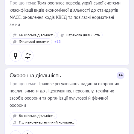
Про що тема:
Тема охоплює перехід української системи
класифікації видів економічної діяльності до стандартів
NACE, оновлення кодів КВЕД та пов'язані нормативні
зміни
Банківська діяльність
Страхова діяльність
Фінансові послуги
+13
Охоронна діяльність
+4
Про що тема:
Правове регулювання надання охоронних
послуг, вимоги до ліцензування, персоналу, технічних
засобів охорони та організації пультової й фізичної
охорони
Банківська діяльність
Паливно-енергетичний комплекс