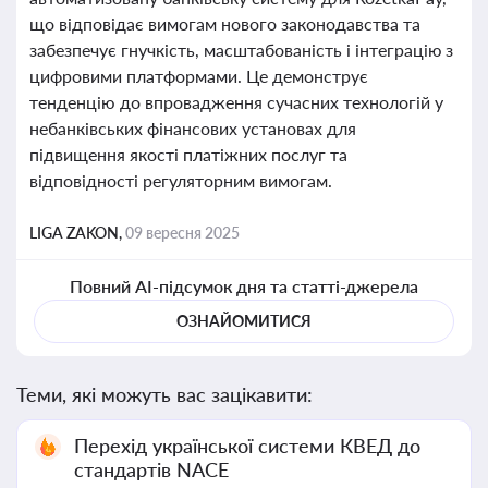
що відповідає вимогам нового законодавства та
забезпечує гнучкість, масштабованість і інтеграцію з
цифровими платформами. Це демонструє
тенденцію до впровадження сучасних технологій у
небанківських фінансових установах для
підвищення якості платіжних послуг та
відповідності регуляторним вимогам.
LIGA ZAKON,
09 вересня 2025
Повний AI-підсумок дня та статті-джерела
ОЗНАЙОМИТИСЯ
Теми, які можуть вас зацікавити:
Перехід української системи КВЕД до
стандартів NACE