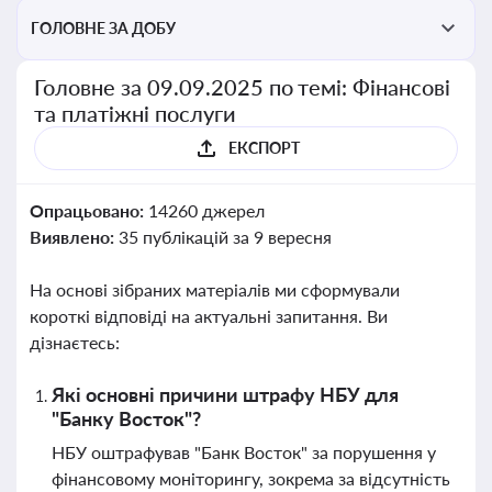
ГОЛОВНЕ ЗА ДОБУ
Головне за 09.09.2025 по темі: Фінансові
та платіжні послуги
ЕКСПОРТ
Опрацьовано:
14260 джерел
Виявлено:
35 публікацій за 9 вересня
На основі зібраних матеріалів ми сформували
короткі відповіді на актуальні запитання. Ви
дізнаєтесь:
Які основні причини штрафу НБУ для
"Банку Восток"?
НБУ оштрафував "Банк Восток" за порушення у
фінансовому моніторингу, зокрема за відсутність