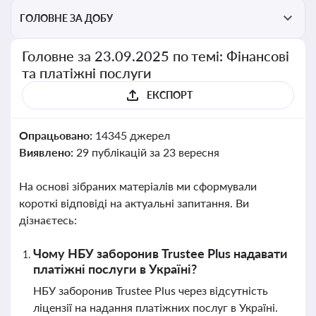
ГОЛОВНЕ ЗА ДОБУ
Головне за 23.09.2025 по темі: Фінансові
та платіжні послуги
ЕКСПОРТ
Опрацьовано:
14345 джерел
Виявлено:
29 публікацій за 23 вересня
На основі зібраних матеріалів ми сформували
короткі відповіді на актуальні запитання. Ви
дізнаєтесь:
Чому НБУ заборонив Trustee Plus надавати
платіжні послуги в Україні?
НБУ заборонив Trustee Plus через відсутність
ліцензії на надання платіжних послуг в Україні.