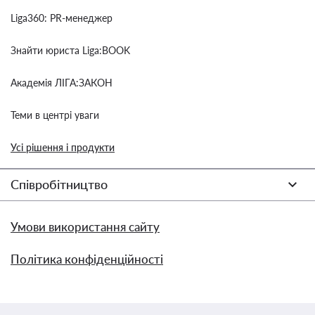
Liga360: PR-менеджер
Знайти юриста Liga:BOOK
Академія ЛІГА:ЗАКОН
Теми в центрі уваги
Усі рішення і продукти
Співробітництво
Умови використання сайту
Політика конфіденційності