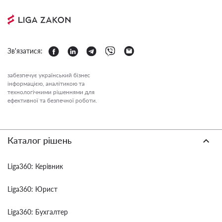
Зв'язатися:
забезпечує український бізнес
інформацією, аналітикою та
технологічними рішеннями для
ефективної та безпечної роботи.
Каталог рішень
Liga360: Керівник
Liga360: Юрист
Liga360: Бухгалтер