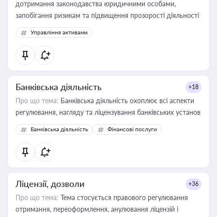
дотримання законодавства юридичними особами,
запобігання ризикам та підвищення прозорості діяльності
Управління активами
Банківська діяльність
+18
Про що тема:
Банківська діяльність охоплює всі аспекти
регулювання, нагляду та ліцензування банківських установ
Банківська діяльність
Фінансові послуги
Ліцензії, дозволи
+36
Про що тема:
Тема стосується правового регулювання
отримання, переоформлення, анулювання ліцензій і