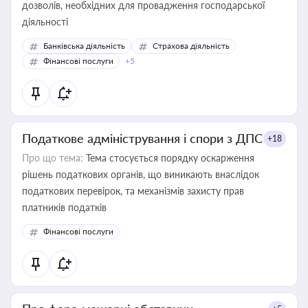
дозволів, необхідних для провадження господарської
діяльності
Банківська діяльність
Страхова діяльність
Фінансові послуги
+5
Податкове адміністрування і спори з ДПС
+18
Про що тема:
Тема стосується порядку оскарження
рішень податкових органів, що виникають внаслідок
податкових перевірок, та механізмів захисту прав
платників податків
Фінансові послуги