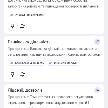
дотримання законодавства юридичними особами,
запобігання ризикам та підвищення прозорості діяльності
Управління активами
Банківська діяльність
+7
Про що тема:
Банківська діяльність охоплює всі аспекти
регулювання, нагляду та ліцензування банківських установ
Банківська діяльність
Фінансові послуги
Ліцензії, дозволи
+6
Про що тема:
Тема стосується правового регулювання
отримання, переоформлення, анулювання ліцензій і