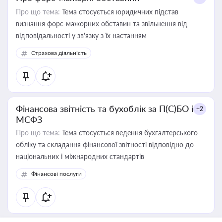
Про що тема:
Тема стосується юридичних підстав
визнання форс-мажорних обставин та звільнення від
відповідальності у зв'язку з їх настанням
Страхова діяльність
Фінансова звітність та бухоблік за П(С)БО і
+2
МСФЗ
Про що тема:
Тема стосується ведення бухгалтерського
обліку та складання фінансової звітності відповідно до
національних і міжнародних стандартів
Фінансові послуги