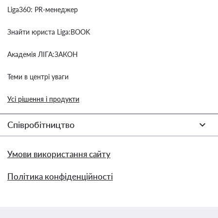
Liga360: PR-менеджер
Знайти юриста Liga:BOOK
Академія ЛІГА:ЗАКОН
Теми в центрі уваги
Усі рішення і продукти
Співробітництво
Умови використання сайту
Політика конфіденційності