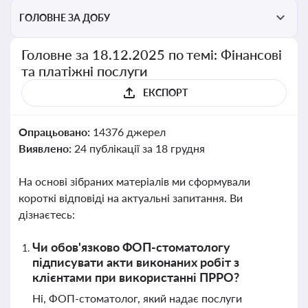
ГОЛОВНЕ ЗА ДОБУ
Головне за 18.12.2025 по темі: Фінансові
та платіжні послуги
ЕКСПОРТ
Опрацьовано:
14376 джерел
Виявлено:
24 публікації за 18 грудня
На основі зібраних матеріалів ми сформували
короткі відповіді на актуальні запитання. Ви
дізнаєтесь:
Чи обов'язково ФОП-стоматологу
підписувати акти виконаних робіт з
клієнтами при використанні ПРРО?
Ні, ФОП-стоматолог, який надає послуги