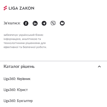
Зв'язатися:
забезпечує український бізнес
інформацією, аналітикою та
технологічними рішеннями для
ефективної та безпечної роботи.
Каталог рішень
Liga360: Керівник
Liga360: Юрист
Liga360: Бухгалтер