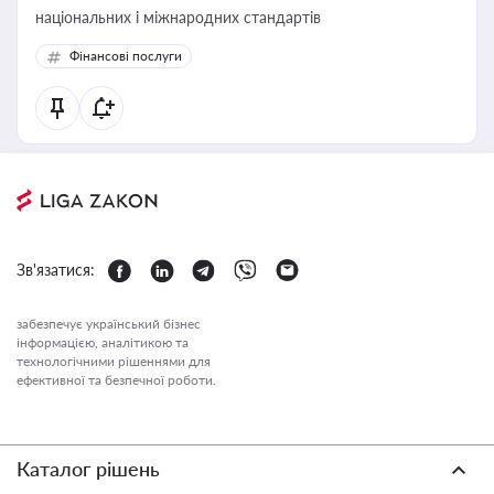
національних і міжнародних стандартів
Фінансові послуги
Зв'язатися:
забезпечує український бізнес
інформацією, аналітикою та
технологічними рішеннями для
ефективної та безпечної роботи.
Каталог рішень