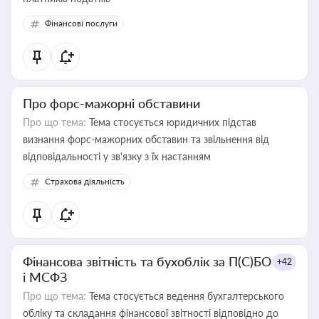
Фінансові послуги
Про форс-мажорні обставини
Про що тема:
Тема стосується юридичних підстав
визнання форс-мажорних обставин та звільнення від
відповідальності у зв'язку з їх настанням
Страхова діяльність
Фінансова звітність та бухоблік за П(С)БО
+42
і МСФЗ
Про що тема:
Тема стосується ведення бухгалтерського
обліку та складання фінансової звітності відповідно до