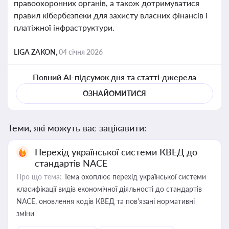
правоохоронних органів, а також дотримуватися
правил кібербезпеки для захисту власних фінансів і
платіжної інфраструктури.
LIGA ZAKON,
04 січня 2026
Повний AI-підсумок дня та статті-джерела
ОЗНАЙОМИТИСЯ
Теми, які можуть вас зацікавити:
Перехід української системи КВЕД до
стандартів NACE
Про що тема:
Тема охоплює перехід української системи
класифікації видів економічної діяльності до стандартів
NACE, оновлення кодів КВЕД та пов'язані нормативні
зміни