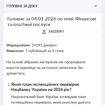
ГОЛОВНЕ ЗА ДОБУ
Головне за 04.01.2026 по темі: Фінансові
та платіжні послуги
ЕКСПОРТ
Опрацьовано:
14391 джерел
Виявлено:
7 публікацій за 4 січня
На основі зібраних матеріалів ми сформували
короткі відповіді на актуальні запитання. Ви
дізнаєтесь:
Який план інспекційних перевірок
Нацбанку України на 2026 рік?
Національний банк України затвердив план
інспекційних перевірок, який охоплює дев'ять