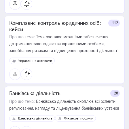
Комплаєнс-контроль юридичних осіб:
+112
кейси
Про що тема:
Тема охоплює механізми забезпечення
дотримання законодавства юридичними особами,
запобігання ризикам та підвищення прозорості діяльності
Управління активами
Банківська діяльність
+28
Про що тема:
Банківська діяльність охоплює всі аспекти
регулювання, нагляду та ліцензування банківських установ
Банківська діяльність
Фінансові послуги