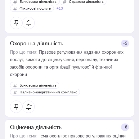
Банківська діяльність
Страхова діяльність
Фінансові послуги
+13
Охоронна діяльність
+5
Про що тема:
Правове регулювання надання охоронних
послуг, вимоги до ліцензування, персоналу, технічних
засобів охорони та організації пультової й фізичної
охорони
Банківська діяльність
Паливно-енергетичний комплекс
Оціночна діяльність
+8
Про що тема:
Тема охоплює правове регулювання оцінки