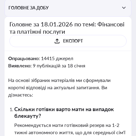
ГОЛОВНЕ ЗА ДОБУ
Головне за 18.01.2026 по темі: Фінансові
та платіжні послуги
ЕКСПОРТ
Опрацьовано:
14415 джерел
Виявлено:
9 публікацій за 18 січня
На основі зібраних матеріалів ми сформували
короткі відповіді на актуальні запитання. Ви
дізнаєтесь:
Скільки готівки варто мати на випадок
блекауту?
Рекомендується мати готівковий резерв на 1-2
тижні автономного життя, що для середньої сім'ї