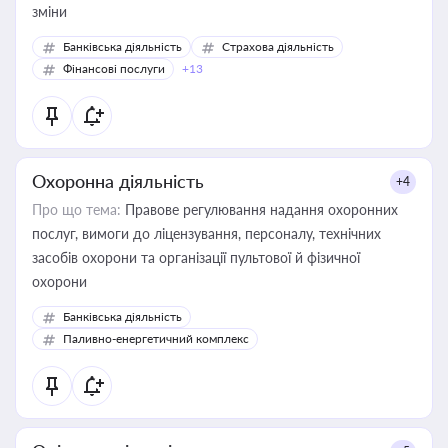
зміни
Банківська діяльність
Страхова діяльність
Фінансові послуги
+13
Охоронна діяльність
+4
Про що тема:
Правове регулювання надання охоронних
послуг, вимоги до ліцензування, персоналу, технічних
засобів охорони та організації пультової й фізичної
охорони
Банківська діяльність
Паливно-енергетичний комплекс