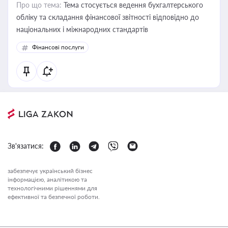
Про що тема:
Тема стосується ведення бухгалтерського
обліку та складання фінансової звітності відповідно до
національних і міжнародних стандартів
Фінансові послуги
Зв'язатися:
забезпечує український бізнес
інформацією, аналітикою та
технологічними рішеннями для
ефективної та безпечної роботи.