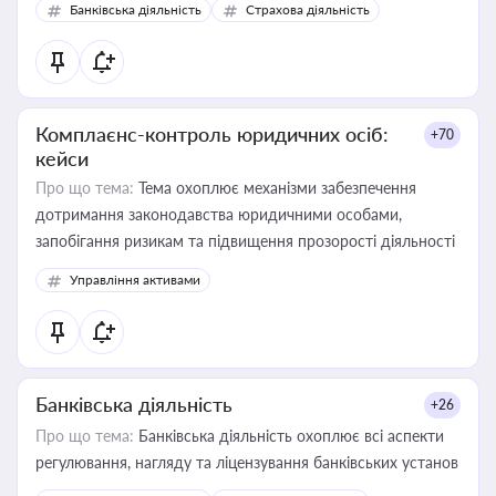
Банківська діяльність
Страхова діяльність
контрагентами
Комплаєнс-контроль юридичних осіб:
+70
кейси
Про що тема:
Тема охоплює механізми забезпечення
дотримання законодавства юридичними особами,
запобігання ризикам та підвищення прозорості діяльності
Управління активами
Банківська діяльність
+26
Про що тема:
Банківська діяльність охоплює всі аспекти
регулювання, нагляду та ліцензування банківських установ