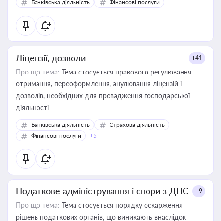
Банківська діяльність
Фінансові послуги
Ліцензії, дозволи
+41
Про що тема:
Тема стосується правового регулювання
отримання, переоформлення, анулювання ліцензій і
дозволів, необхідних для провадження господарської
діяльності
Банківська діяльність
Страхова діяльність
Фінансові послуги
+5
Податкове адміністрування і спори з ДПС
+9
Про що тема:
Тема стосується порядку оскарження
рішень податкових органів, що виникають внаслідок