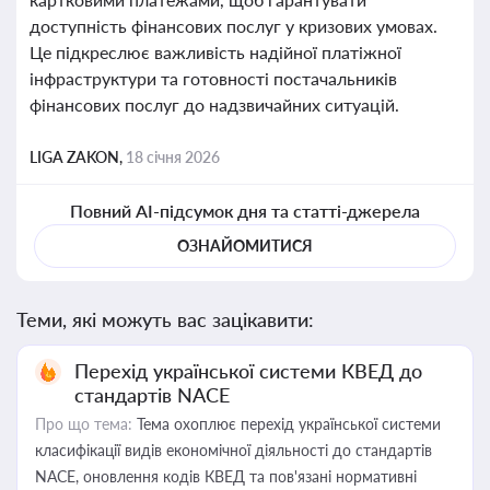
доступність фінансових послуг у кризових умовах.
Це підкреслює важливість надійної платіжної
інфраструктури та готовності постачальників
фінансових послуг до надзвичайних ситуацій.
LIGA ZAKON,
18 січня 2026
Повний AI-підсумок дня та статті-джерела
ОЗНАЙОМИТИСЯ
Теми, які можуть вас зацікавити:
Перехід української системи КВЕД до
стандартів NACE
Про що тема:
Тема охоплює перехід української системи
класифікації видів економічної діяльності до стандартів
NACE, оновлення кодів КВЕД та пов'язані нормативні