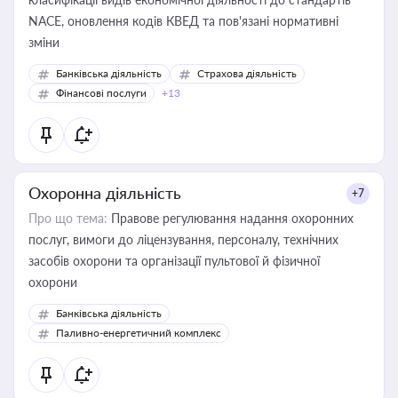
NACE, оновлення кодів КВЕД та пов'язані нормативні
зміни
Банківська діяльність
Страхова діяльність
Фінансові послуги
+13
Охоронна діяльність
+7
Про що тема:
Правове регулювання надання охоронних
послуг, вимоги до ліцензування, персоналу, технічних
засобів охорони та організації пультової й фізичної
охорони
Банківська діяльність
Паливно-енергетичний комплекс