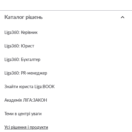
Каталог рішень
Liga360: Керівник
Liga360: Юрист
Liga360: Бухгалтер
Liga360: PR-менеджер
Знайти юриста Liga:BOOK
Академія ЛІГА:ЗАКОН
Теми в центрі уваги
Усі рішення і продукти