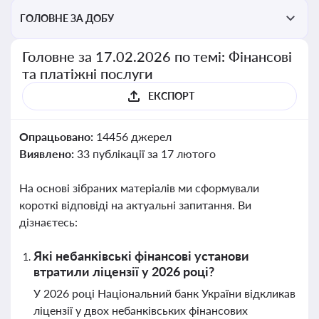
ГОЛОВНЕ ЗА ДОБУ
Головне за 17.02.2026 по темі: Фінансові
та платіжні послуги
ЕКСПОРТ
Опрацьовано:
14456 джерел
Виявлено:
33 публікації за 17 лютого
На основі зібраних матеріалів ми сформували
короткі відповіді на актуальні запитання. Ви
дізнаєтесь:
Які небанківські фінансові установи
втратили ліцензії у 2026 році?
У 2026 році Національний банк України відкликав
ліцензії у двох небанківських фінансових