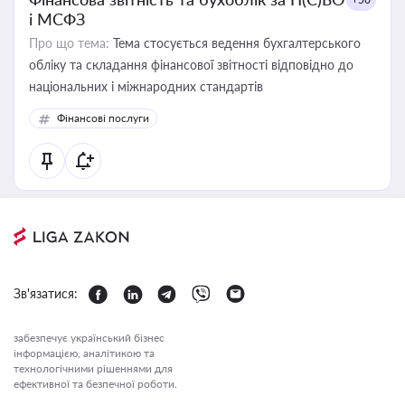
і МСФЗ
Про що тема:
Тема стосується ведення бухгалтерського
обліку та складання фінансової звітності відповідно до
національних і міжнародних стандартів
Фінансові послуги
Зв'язатися:
забезпечує український бізнес
інформацією, аналітикою та
технологічними рішеннями для
ефективної та безпечної роботи.