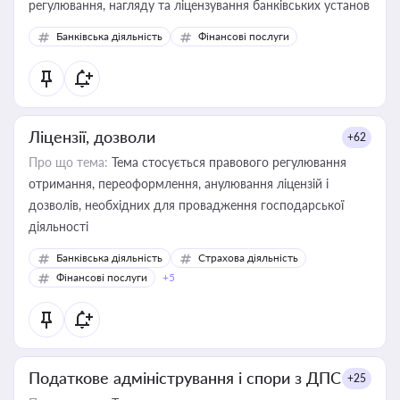
регулювання, нагляду та ліцензування банківських установ
Банківська діяльність
Фінансові послуги
Ліцензії, дозволи
+62
Про що тема:
Тема стосується правового регулювання
отримання, переоформлення, анулювання ліцензій і
дозволів, необхідних для провадження господарської
діяльності
Банківська діяльність
Страхова діяльність
Фінансові послуги
+5
Податкове адміністрування і спори з ДПС
+25