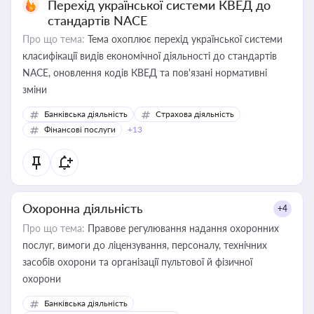
Перехід української системи КВЕД до
стандартів NACE
Про що тема:
Тема охоплює перехід української системи
класифікації видів економічної діяльності до стандартів
NACE, оновлення кодів КВЕД та пов'язані нормативні
зміни
Банківська діяльність
Страхова діяльність
Фінансові послуги
+13
Охоронна діяльність
+4
Про що тема:
Правове регулювання надання охоронних
послуг, вимоги до ліцензування, персоналу, технічних
засобів охорони та організації пультової й фізичної
охорони
Банківська діяльність