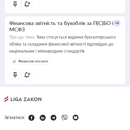
Фінансова звітність та бухоблік за П(С)БО і
+4
МСФЗ
Про що тема:
Тема стосується ведення бухгалтерського
обліку та складання фінансової звітності відповідно до
національних і міжнародних стандартів
Фінансові послуги
Зв'язатися: