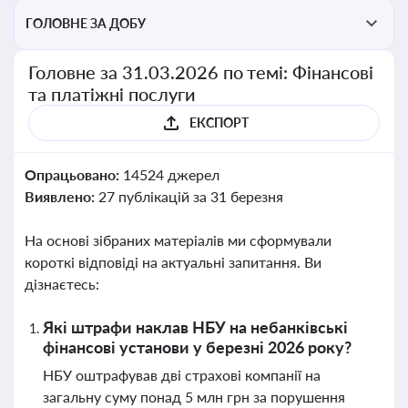
ГОЛОВНЕ ЗА ДОБУ
Головне за 31.03.2026 по темі: Фінансові
та платіжні послуги
ЕКСПОРТ
Опрацьовано:
14524 джерел
Виявлено:
27 публікацій за 31 березня
На основі зібраних матеріалів ми сформували
короткі відповіді на актуальні запитання. Ви
дізнаєтесь:
Які штрафи наклав НБУ на небанківські
фінансові установи у березні 2026 року?
НБУ оштрафував дві страхові компанії на
загальну суму понад 5 млн грн за порушення