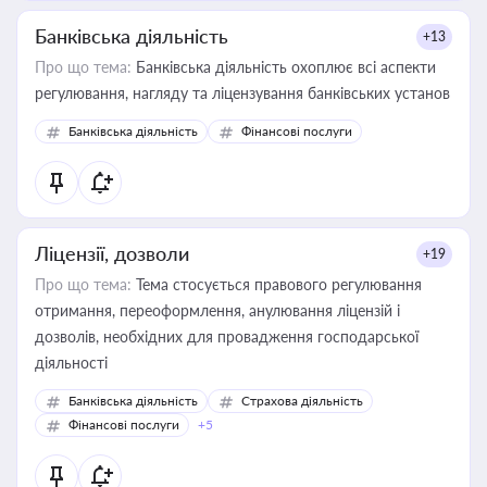
Банківська діяльність
+13
Про що тема:
Банківська діяльність охоплює всі аспекти
регулювання, нагляду та ліцензування банківських установ
Банківська діяльність
Фінансові послуги
Ліцензії, дозволи
+19
Про що тема:
Тема стосується правового регулювання
отримання, переоформлення, анулювання ліцензій і
дозволів, необхідних для провадження господарської
діяльності
Банківська діяльність
Страхова діяльність
Фінансові послуги
+5