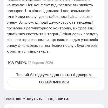
контролю. Цей конфлікт підкреслює важливість
прозорості та відповідальності постачальників
платіжних послуг для стабільності фінансового
ринку. Загалом, ці події демонструють тенденції
посилення регуляторного контролю, цифровізації
платіжних систем та інтеграції фінансових послуг у
різні сектори економіки, що важливо для учасників
ринку фінансових та платіжних послуг, бухгалтерів,
юристів та підприємців.
LIGA ZAKON,
31 березня 2026
Повний AI-підсумок дня та статті-джерела
ОЗНАЙОМИТИСЯ
Теми, які можуть вас зацікавити: