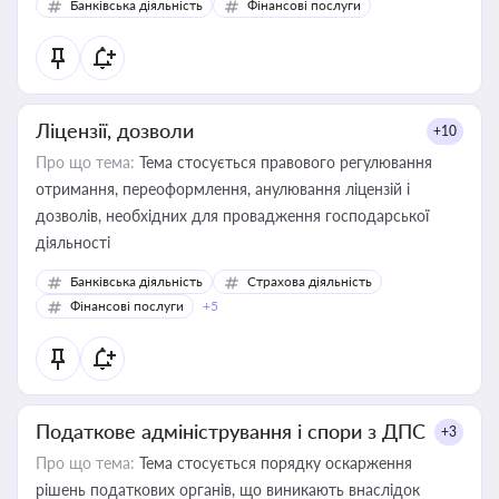
Банківська діяльність
Фінансові послуги
Ліцензії, дозволи
+10
Про що тема:
Тема стосується правового регулювання
отримання, переоформлення, анулювання ліцензій і
дозволів, необхідних для провадження господарської
діяльності
Банківська діяльність
Страхова діяльність
Фінансові послуги
+5
Податкове адміністрування і спори з ДПС
+3
Про що тема:
Тема стосується порядку оскарження
рішень податкових органів, що виникають внаслідок