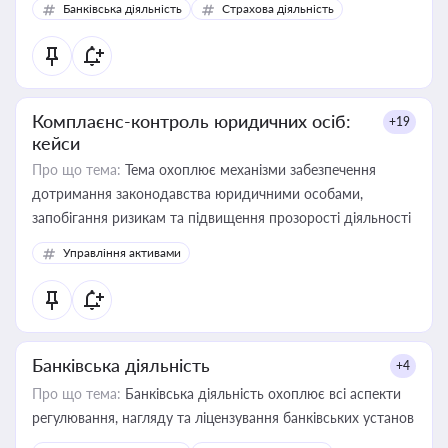
Банківська діяльність
Страхова діяльність
контрагентами
Комплаєнс-контроль юридичних осіб:
+19
кейси
Про що тема:
Тема охоплює механізми забезпечення
дотримання законодавства юридичними особами,
запобігання ризикам та підвищення прозорості діяльності
Управління активами
Банківська діяльність
+4
Про що тема:
Банківська діяльність охоплює всі аспекти
регулювання, нагляду та ліцензування банківських установ