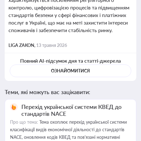
контролю, цифровізацією процесів та підвищенням
стандартів безпеки у сфері фінансових і платіжних
послуг в Україні, що має на меті захистити інтереси
споживачів і забезпечити стабільність ринку.
LIGA ZAKON,
13 травня 2026
Повний AI-підсумок дня та статті-джерела
ОЗНАЙОМИТИСЯ
Теми, які можуть вас зацікавити:
Перехід української системи КВЕД до
стандартів NACE
Про що тема:
Тема охоплює перехід української системи
класифікації видів економічної діяльності до стандартів
NACE, оновлення кодів КВЕД та пов'язані нормативні