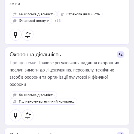
зміни
Банківська діяльність
Страхова діяльність
Фінансові послуги
+13
Охоронна діяльність
+2
Про що тема:
Правове регулювання надання охоронних
послуг, вимоги до ліцензування, персоналу, технічних
засобів охорони та організації пультової й фізичної
охорони
Банківська діяльність
Паливно-енергетичний комплекс