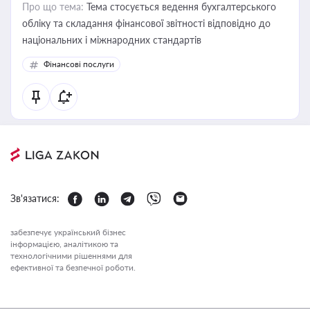
Про що тема:
Тема стосується ведення бухгалтерського
обліку та складання фінансової звітності відповідно до
національних і міжнародних стандартів
Фінансові послуги
Зв'язатися:
забезпечує український бізнес
інформацією, аналітикою та
технологічними рішеннями для
ефективної та безпечної роботи.