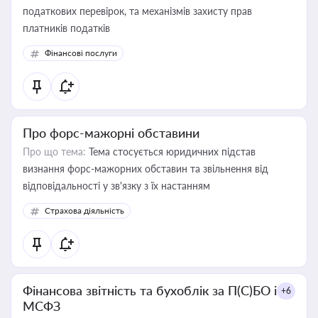
податкових перевірок, та механізмів захисту прав
платників податків
Фінансові послуги
Про форс-мажорні обставини
Про що тема:
Тема стосується юридичних підстав
визнання форс-мажорних обставин та звільнення від
відповідальності у зв'язку з їх настанням
Страхова діяльність
Фінансова звітність та бухоблік за П(С)БО і
+6
МСФЗ