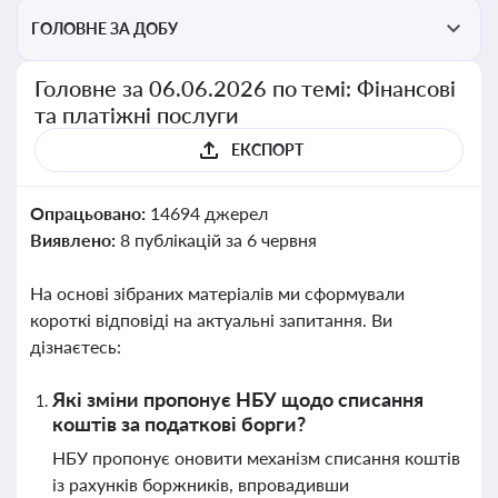
ГОЛОВНЕ ЗА ДОБУ
Головне за 06.06.2026 по темі: Фінансові
та платіжні послуги
ЕКСПОРТ
Опрацьовано:
14694 джерел
Виявлено:
8 публікацій за 6 червня
На основі зібраних матеріалів ми сформували
короткі відповіді на актуальні запитання. Ви
дізнаєтесь:
Які зміни пропонує НБУ щодо списання
коштів за податкові борги?
НБУ пропонує оновити механізм списання коштів
із рахунків боржників, впровадивши