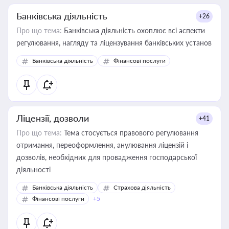
Банківська діяльність
+26
Про що тема:
Банківська діяльність охоплює всі аспекти
регулювання, нагляду та ліцензування банківських установ
Банківська діяльність
Фінансові послуги
Ліцензії, дозволи
+41
Про що тема:
Тема стосується правового регулювання
отримання, переоформлення, анулювання ліцензій і
дозволів, необхідних для провадження господарської
діяльності
Банківська діяльність
Страхова діяльність
Фінансові послуги
+5