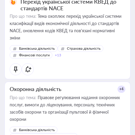
Перехід української системи КВЕД до
стандартів NACE
Про що тема:
Тема охоплює перехід української системи
класифікації видів економічної діяльності до стандартів
NACE, оновлення кодів КВЕД та пов'язані нормативні
зміни
Банківська діяльність
Страхова діяльність
Фінансові послуги
+13
Охоронна діяльність
+4
Про що тема:
Правове регулювання надання охоронних
послуг, вимоги до ліцензування, персоналу, технічних
засобів охорони та організації пультової й фізичної
охорони
Банківська діяльність