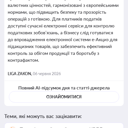
валютних цінностей, гармонізовані з європейськими
нормами, що підвищить безпеку та прозорість
операцій з готівкою. Для платників податків
доступні сучасні електронні сервіси для контролю
податкових зобов’язань, а бізнесу слід готуватися
до впровадження електронної системи е-Акциз для
підакцизних товарів, що забезпечить ефективний
контроль за обігом продукції та боротьбу з
контрафактом.
LIGA ZAKON,
06 червня 2026
Повний AI-підсумок дня та статті-джерела
ОЗНАЙОМИТИСЯ
Теми, які можуть вас зацікавити: