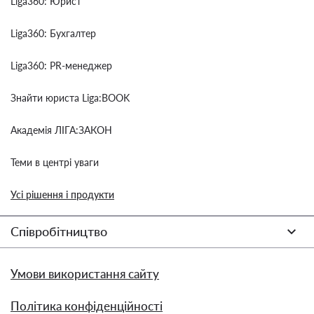
Liga360: Юрист
Liga360: Бухгалтер
Liga360: PR-менеджер
Знайти юриста Liga:BOOK
Академія ЛІГА:ЗАКОН
Теми в центрі уваги
Усі рішення і продукти
Співробітництво
Умови використання сайту
Політика конфіденційності