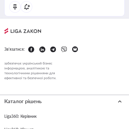
Зв'язатися:
забезпечує український бізнес
інформацією, аналітикою та
технологічними рішеннями для
ефективної та безпечної роботи.
Каталог рішень
Liga360: Керівник