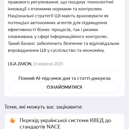
правового регулювання, що поєднує технологічні
інновації з етичними нормами та контролем.
Національні стратегії ШІ мають враховувати як
потенціал автономних агентів для підвищення
ефективності бізнес-процесів, так і ризики
зловживань у сфері інформаційного контролю.
Такий баланс забезпечить безпечне та відповідальне
впровадження ШІ у суспільство та економіку.
LIGA ZAKON,
16 вересня 2025
Повний AI-підсумок дня та статті-джерела
ОЗНАЙОМИТИСЯ
Теми, які можуть вас зацікавити:
Перехід української системи КВЕД до
стандартів NACE