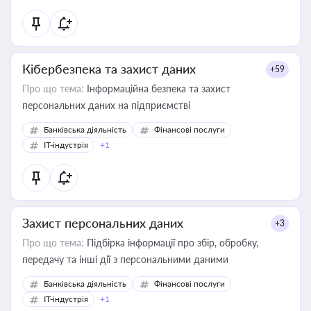
Кібербезпека та захист даних
+59
Про що тема:
Інформаційна безпека та захист
персональних даних на підприємстві
Банківська діяльність
Фінансові послуги
IT-індустрія
+1
Захист персональних даних
+3
Про що тема:
Підбірка інформації про збір, обробку,
передачу та інші дії з персональними даними
Банківська діяльність
Фінансові послуги
IT-індустрія
+1