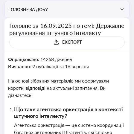
ГОЛОВНЕ ЗА ДОБУ
Головне за 16.09.2025 по темі: Державне
регулювання штучного інтелекту
ЕКСПОРТ
Опрацьовано:
14268 джерел
Виявлено:
2 публікації за 16 вересня
На основі зібраних матеріалів ми сформували
короткі відповіді на актуальні запитання. Ви
дізнаєтесь:
Що таке агентська оркестрація в контексті
штучного інтелекту?
Агентська оркестрація — це система координації
багатьох автономних ШІ-агентів, які спільно