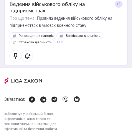
Ведення військового обліку на
+1
підприємствах
Про що тема:
Правила ведення військового обліку на
підприємствах в умовах воєнного стану
Ринок цінних паперів
Банківська діяльність
Страхова діяльність
+12
Зв'язатися:
забезпечує український бізнес
інформацією, аналітикою та
технологічними рішеннями для
ефективної та безпечної роботи.