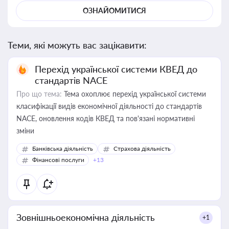
ОЗНАЙОМИТИСЯ
Теми, які можуть вас зацікавити:
Перехід української системи КВЕД до
стандартів NACE
Про що тема:
Тема охоплює перехід української системи
класифікації видів економічної діяльності до стандартів
NACE, оновлення кодів КВЕД та пов'язані нормативні
зміни
Банківська діяльність
Страхова діяльність
Фінансові послуги
+13
Зовнішньоекономічна діяльність
+1