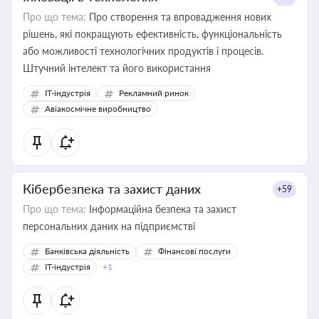
Про що тема:
Про створення та впровадження нових
рішень, які покращують ефективність, функціональність
або можливості технологічних продуктів і процесів.
Штучний інтелект та його використання
IT-індустрія
Рекламний ринок
Авіакосмічне виробництво
Кібербезпека та захист даних
+59
Про що тема:
Інформаційна безпека та захист
персональних даних на підприємстві
Банківська діяльність
Фінансові послуги
IT-індустрія
+1