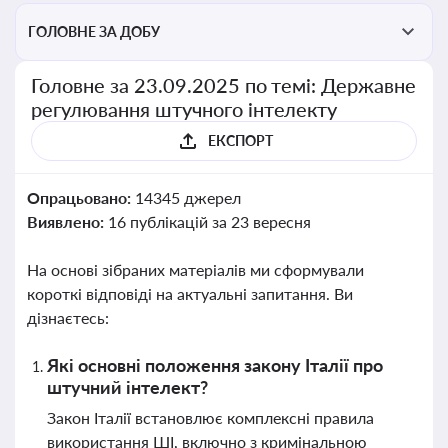
ГОЛОВНЕ ЗА ДОБУ
Головне за 23.09.2025 по темі: Державне
регулювання штучного інтелекту
ЕКСПОРТ
Опрацьовано:
14345 джерел
Виявлено:
16 публікацій за 23 вересня
На основі зібраних матеріалів ми сформували
короткі відповіді на актуальні запитання. Ви
дізнаєтесь:
Які основні положення закону Італії про
штучний інтелект?
Закон Італії встановлює комплексні правила
використання ШІ, включно з кримінальною