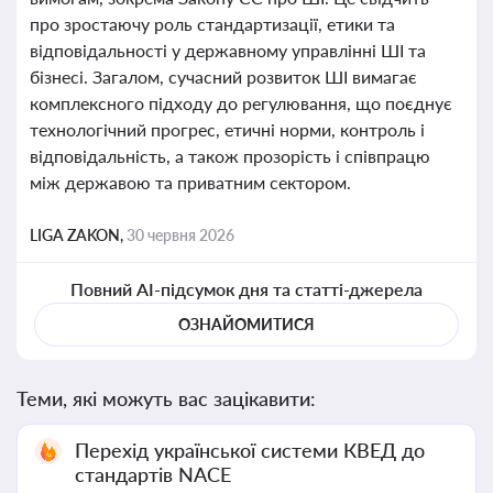
про зростаючу роль стандартизації, етики та
відповідальності у державному управлінні ШІ та
бізнесі. Загалом, сучасний розвиток ШІ вимагає
комплексного підходу до регулювання, що поєднує
технологічний прогрес, етичні норми, контроль і
відповідальність, а також прозорість і співпрацю
між державою та приватним сектором.
LIGA ZAKON,
30 червня 2026
Повний AI-підсумок дня та статті-джерела
ОЗНАЙОМИТИСЯ
Теми, які можуть вас зацікавити:
Перехід української системи КВЕД до
стандартів NACE