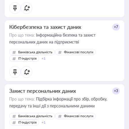
Кібербезпека та захист даних
+7
Про що тема:
Інформаційна безпека та захист
персональних даних на підприємстві
Банківська діяльність
Фінансові послуги
IT-індустрія
+1
Захист персональних даних
+3
Про що тема:
Підбірка інформації про збір, обробку,
передачу та інші дії з персональними даними
Банківська діяльність
Фінансові послуги
IT-індустрія
+1