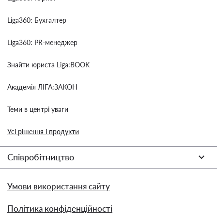
Liga360: Бухгалтер
Liga360: PR-менеджер
Знайти юриста Liga:BOOK
Академія ЛІГА:ЗАКОН
Теми в центрі уваги
Усі рішення і продукти
Співробітництво
Умови використання сайту
Політика конфіденційності