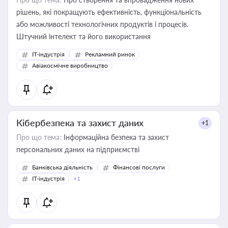
рішень, які покращують ефективність, функціональність
або можливості технологічних продуктів і процесів.
Штучний інтелект та його використання
IT-індустрія
Рекламний ринок
Авіакосмічне виробництво
Кібербезпека та захист даних
+1
Про що тема:
Інформаційна безпека та захист
персональних даних на підприємстві
Банківська діяльність
Фінансові послуги
IT-індустрія
+1