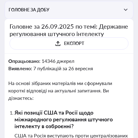
ГОЛОВНЕ ЗА ДОБУ
Головне за 26.09.2025 по темі: Державне
регулювання штучного інтелекту
ЕКСПОРТ
Опрацьовано:
14346 джерел
Виявлено:
7 публікацій за 26 вересня
На основі зібраних матеріалів ми сформували
короткі відповіді на актуальні запитання. Ви
дізнаєтесь:
Які позиції США та Росії щодо
міжнародного регулювання штучного
інтелекту в озброєнні?
США та Росія виступають проти централізованих