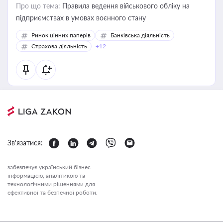
Про що тема:
Правила ведення військового обліку на
підприємствах в умовах воєнного стану
Ринок цінних паперів
Банківська діяльність
Страхова діяльність
+12
Зв'язатися:
забезпечує український бізнес
інформацією, аналітикою та
технологічними рішеннями для
ефективної та безпечної роботи.