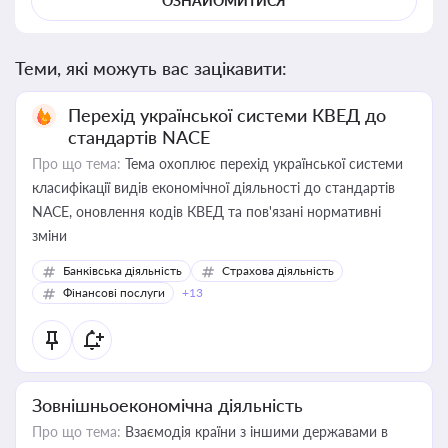
ОЗНАЙОМИТИСЯ
Теми, які можуть вас зацікавити:
Перехід української системи КВЕД до
стандартів NACE
Про що тема:
Тема охоплює перехід української системи
класифікації видів економічної діяльності до стандартів
NACE, оновлення кодів КВЕД та пов'язані нормативні
зміни
Банківська діяльність
Страхова діяльність
Фінансові послуги
+13
Зовнішньоекономічна діяльність
Про що тема:
Взаємодія країни з іншими державами в