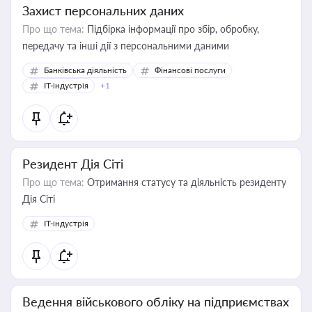
Захист персональних даних
Про що тема:
Підбірка інформації про збір, обробку,
передачу та інші дії з персональними даними
Банківська діяльність
Фінансові послуги
IT-індустрія
+1
Резидент Дія Сіті
Про що тема:
Отримання статусу та діяльність резиденту
Дія Сіті
IT-індустрія
Ведення військового обліку на підприємствах