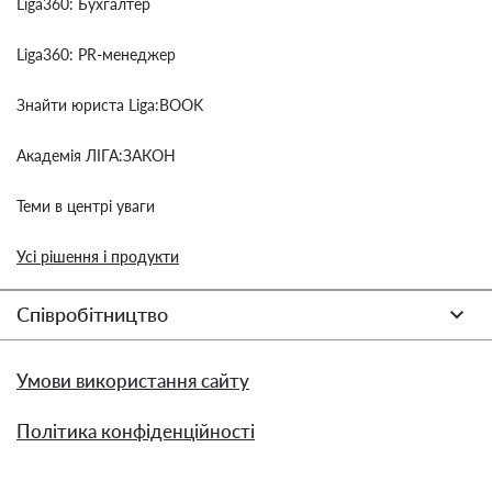
Liga360: Бухгалтер
Liga360: PR-менеджер
Знайти юриста Liga:BOOK
Академія ЛІГА:ЗАКОН
Теми в центрі уваги
Усі рішення і продукти
Співробітництво
Умови використання сайту
Політика конфіденційності