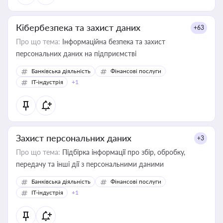
Кібербезпека та захист даних
+63
Про що тема:
Інформаційна безпека та захист
персональних даних на підприємстві
Банківська діяльність
Фінансові послуги
IT-індустрія
+1
Захист персональних даних
+3
Про що тема:
Підбірка інформації про збір, обробку,
передачу та інші дії з персональними даними
Банківська діяльність
Фінансові послуги
IT-індустрія
+1