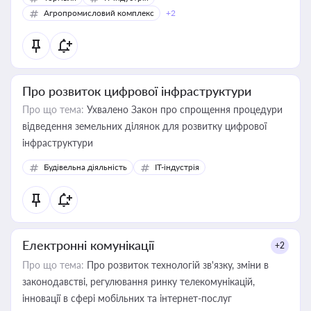
Агропромисловий комплекс
+2
Про розвиток цифрової інфраструктури
Про що тема:
Ухвалено Закон про спрощення процедури
відведення земельних ділянок для розвитку цифрової
інфраструктури
Будівельна діяльність
IT-індустрія
Електронні комунікації
+2
Про що тема:
Про розвиток технологій зв'язку, зміни в
законодавстві, регулювання ринку телекомунікацій,
інновації в сфері мобільних та інтернет-послуг