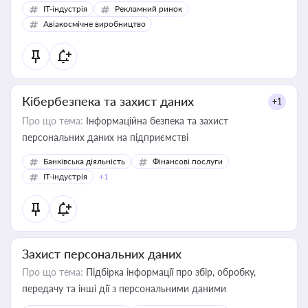
IT-індустрія
Рекламний ринок
Авіакосмічне виробництво
Кібербезпека та захист даних
+1
Про що тема:
Інформаційна безпека та захист
персональних даних на підприємстві
Банківська діяльність
Фінансові послуги
IT-індустрія
+1
Захист персональних даних
Про що тема:
Підбірка інформації про збір, обробку,
передачу та інші дії з персональними даними