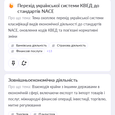
Перехід української системи КВЕД до
стандартів NACE
Про що тема:
Тема охоплює перехід української системи
класифікації видів економічної діяльності до стандартів
NACE, оновлення кодів КВЕД та пов'язані нормативні
зміни
Банківська діяльність
Страхова діяльність
Фінансові послуги
+13
Зовнішньоекономічна діяльність
Про що тема:
Взаємодія країни з іншими державами в
економічній сфері, включаючи експорт та імпорт товарів і
послуг, міжнародні фінансові операції, інвестиції, торгівлю,
митне регулювання
Торгівля
IT-індустрія