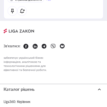
Зв'язатися:
забезпечує український бізнес
інформацією, аналітикою та
технологічними рішеннями для
ефективної та безпечної роботи.
Каталог рішень
Liga360: Керівник