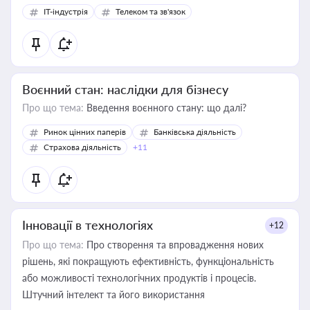
IT-індустрія
Телеком та зв'язок
Воєнний стан: наслідки для бізнесу
Про що тема:
Введення воєнного стану: що далі?
Ринок цінних паперів
Банківська діяльність
Страхова діяльність
+11
Інновації в технологіях
+12
Про що тема:
Про створення та впровадження нових
рішень, які покращують ефективність, функціональність
або можливості технологічних продуктів і процесів.
Штучний інтелект та його використання