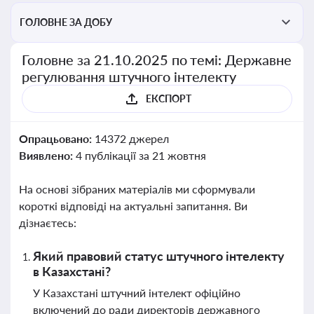
ГОЛОВНЕ ЗА ДОБУ
Головне за 21.10.2025 по темі: Державне
регулювання штучного інтелекту
ЕКСПОРТ
Опрацьовано:
14372 джерел
Виявлено:
4 публікації за 21 жовтня
На основі зібраних матеріалів ми сформували
короткі відповіді на актуальні запитання. Ви
дізнаєтесь:
Який правовий статус штучного інтелекту
в Казахстані?
У Казахстані штучний інтелект офіційно
включений до ради директорів державного