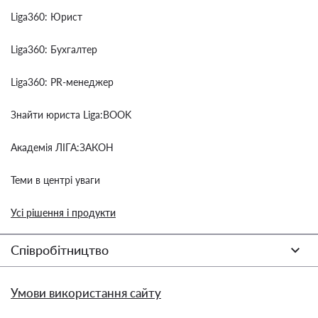
Liga360: Юрист
Liga360: Бухгалтер
Liga360: PR-менеджер
Знайти юриста Liga:BOOK
Академія ЛІГА:ЗАКОН
Теми в центрі уваги
Усі рішення і продукти
Співробітництво
Умови використання сайту