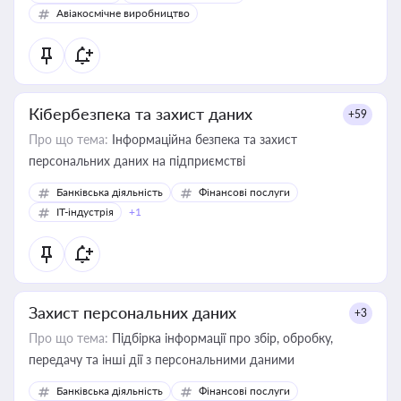
Авіакосмічне виробництво
Кібербезпека та захист даних
+59
Про що тема:
Інформаційна безпека та захист
персональних даних на підприємстві
Банківська діяльність
Фінансові послуги
IT-індустрія
+1
Захист персональних даних
+3
Про що тема:
Підбірка інформації про збір, обробку,
передачу та інші дії з персональними даними
Банківська діяльність
Фінансові послуги