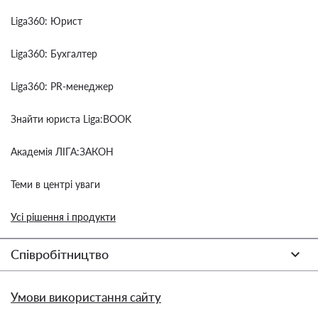
Liga360: Юрист
Liga360: Бухгалтер
Liga360: PR-менеджер
Знайти юриста Liga:BOOK
Академія ЛІГА:ЗАКОН
Теми в центрі уваги
Усі рішення і продукти
Співробітництво
Умови використання сайту