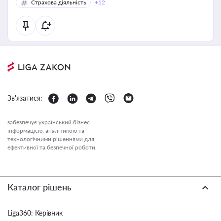
Страхова діяльність
+12
Зв'язатися:
забезпечує український бізнес
інформацією, аналітикою та
технологічними рішеннями для
ефективної та безпечної роботи.
Каталог рішень
Liga360: Керівник