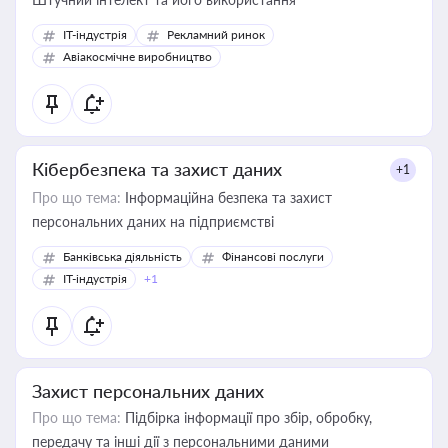
IT-індустрія
Рекламний ринок
Авіакосмічне виробництво
Кібербезпека та захист даних
+1
Про що тема:
Інформаційна безпека та захист
персональних даних на підприємстві
Банківська діяльність
Фінансові послуги
IT-індустрія
+1
Захист персональних даних
Про що тема:
Підбірка інформації про збір, обробку,
передачу та інші дії з персональними даними