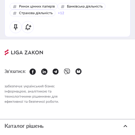
Ринок цінних паперів
Банківська діяльність
Страхова діяльність
+12
Зв'язатися:
забезпечує український бізнес
інформацією, аналітикою та
технологічними рішеннями для
ефективної та безпечної роботи.
Каталог рішень