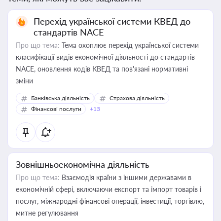
Перехід української системи КВЕД до
стандартів NACE
Про що тема:
Тема охоплює перехід української системи
класифікації видів економічної діяльності до стандартів
NACE, оновлення кодів КВЕД та пов'язані нормативні
зміни
Банківська діяльність
Страхова діяльність
Фінансові послуги
+13
Зовнішньоекономічна діяльність
Про що тема:
Взаємодія країни з іншими державами в
економічній сфері, включаючи експорт та імпорт товарів і
послуг, міжнародні фінансові операції, інвестиції, торгівлю,
митне регулювання