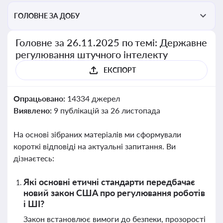
ГОЛОВНЕ ЗА ДОБУ
Головне за 26.11.2025 по темі: Державне
регулювання штучного інтелекту
ЕКСПОРТ
Опрацьовано:
14334 джерел
Виявлено:
9 публікацій за 26 листопада
На основі зібраних матеріалів ми сформували
короткі відповіді на актуальні запитання. Ви
дізнаєтесь:
Які основні етичні стандарти передбачає
новий закон США про регулювання роботів
і ШІ?
Закон встановлює вимоги до безпеки, прозорості