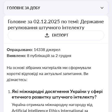
ГОЛОВНЕ ЗА ДОБУ
Головне за 02.12.2025 по темі: Державне
регулювання штучного інтелекту
ЕКСПОРТ
Опрацьовано:
14338 джерел
Виявлено:
8 публікацій за 2 грудня
На основі зібраних матеріалів ми сформували
короткі відповіді на актуальні запитання. Ви
дізнаєтесь:
Які міжнародні досягнення України у сфері
етичного розвитку штучного інтелекту?
Україна отримала міжнародну нагороду від
Artificial Intelligence Ethics International за