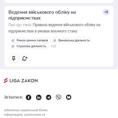
Ведення військового обліку на
+8
підприємствах
Про що тема:
Правила ведення військового обліку на
підприємствах в умовах воєнного стану
Ринок цінних паперів
Банківська діяльність
Страхова діяльність
+12
Зв'язатися:
забезпечує український бізнес
інформацією, аналітикою та