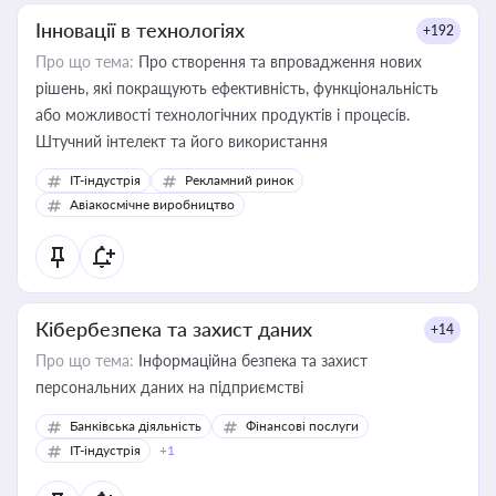
Інновації в технологіях
+192
Про що тема:
Про створення та впровадження нових
рішень, які покращують ефективність, функціональність
або можливості технологічних продуктів і процесів.
Штучний інтелект та його використання
IT-індустрія
Рекламний ринок
Авіакосмічне виробництво
Кібербезпека та захист даних
+14
Про що тема:
Інформаційна безпека та захист
персональних даних на підприємстві
Банківська діяльність
Фінансові послуги
IT-індустрія
+1