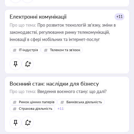
Електронні комунікації
+11
Про що тема:
Про розвиток технологій зв'язку, зміни в
законодавстві, регулювання ринку телекомунікацій,
інновації в сфері мобільних та інтернет-послуг
IT-індустрія
Телеком та зв'язок
Воєнний стан: наслідки для бізнесу
Про що тема:
Введення воєнного стану: що далі?
Ринок цінних паперів
Банківська діяльність
Страхова діяльність
+11