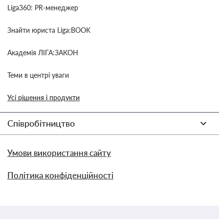
Liga360: PR-менеджер
Знайти юриста Liga:BOOK
Академія ЛІГА:ЗАКОН
Теми в центрі уваги
Усі рішення і продукти
Співробітництво
Умови використання сайту
Політика конфіденційності