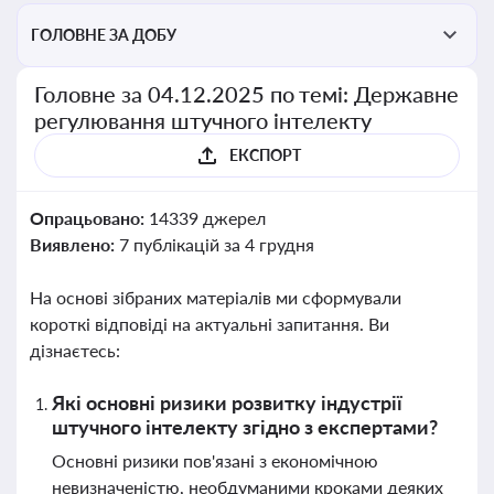
ГОЛОВНЕ ЗА ДОБУ
Головне за 04.12.2025 по темі: Державне
регулювання штучного інтелекту
ЕКСПОРТ
Опрацьовано:
14339 джерел
Виявлено:
7 публікацій за 4 грудня
На основі зібраних матеріалів ми сформували
короткі відповіді на актуальні запитання. Ви
дізнаєтесь:
Які основні ризики розвитку індустрії
штучного інтелекту згідно з експертами?
Основні ризики пов'язані з економічною
невизначеністю, необдуманими кроками деяких