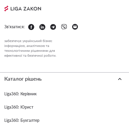
Зв'язатися:
забезпечує український бізнес
інформацією, аналітикою та
технологічними рішеннями для
ефективної та безпечної роботи.
Каталог рішень
Liga360: Керівник
Liga360: Юрист
Liga360: Бухгалтер