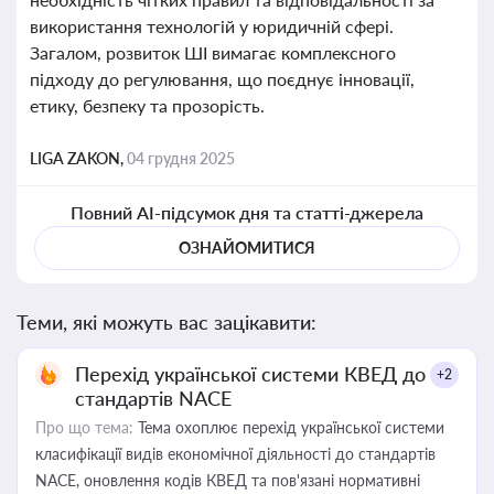
використання технологій у юридичній сфері.
Загалом, розвиток ШІ вимагає комплексного
підходу до регулювання, що поєднує інновації,
етику, безпеку та прозорість.
LIGA ZAKON,
04 грудня 2025
Повний AI-підсумок дня та статті-джерела
ОЗНАЙОМИТИСЯ
Теми, які можуть вас зацікавити:
Перехід української системи КВЕД до
+2
стандартів NACE
Про що тема:
Тема охоплює перехід української системи
класифікації видів економічної діяльності до стандартів
NACE, оновлення кодів КВЕД та пов'язані нормативні