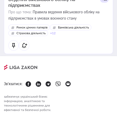
підприємствах
Про що тема:
Правила ведення військового обліку на
підприємствах в умовах воєнного стану
Ринок цінних паперів
Банківська діяльність
Страхова діяльність
+12
Зв'язатися:
забезпечує український бізнес
інформацією, аналітикою та
технологічними рішеннями для
ефективної та безпечної роботи.