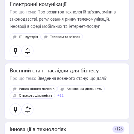
Електронні комунікації
Про що тема:
Про розвиток технологій зв'язку, зміни в
законодавстві, регулювання ринку телекомунікацій,
інновації в сфері мобільних та інтернет-послуг
IT-індустрія
Телеком та зв'язок
Воєнний стан: наслідки для бізнесу
Про що тема:
Введення воєнного стану: що далі?
Ринок цінних паперів
Банківська діяльність
Страхова діяльність
+11
Інновації в технологіях
+126