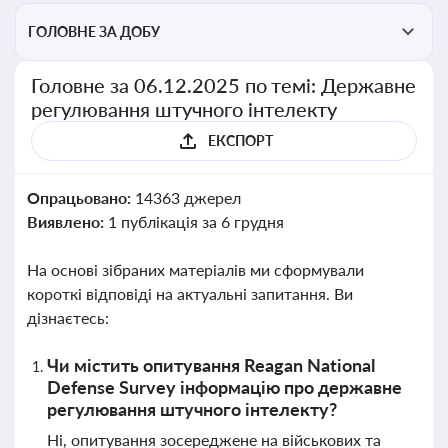
ГОЛОВНЕ ЗА ДОБУ
Головне за 06.12.2025 по темі: Державне
регулювання штучного інтелекту
ЕКСПОРТ
Опрацьовано:
14363 джерел
Виявлено:
1 публікація за 6 грудня
На основі зібраних матеріалів ми сформували
короткі відповіді на актуальні запитання. Ви
дізнаєтесь:
Чи містить опитування Reagan National
Defense Survey інформацію про державне
регулювання штучного інтелекту?
Ні, опитування зосереджене на військових та