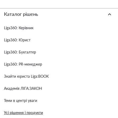
Каталог рішень
Liga360: Керівник
Liga360: Юрист
Liga360: Бухгалтер
Liga360: PR-менеджер
Знайти юриста Liga:BOOK
Академія ЛІГА:ЗАКОН
Теми в центрі уваги
Усі рішення і продукти