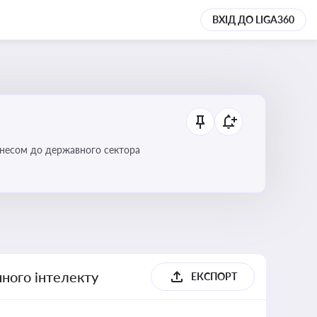
ВХІД ДО LIGA360
ізнесом до державного сектора
ного інтелекту
ЕКСПОРТ