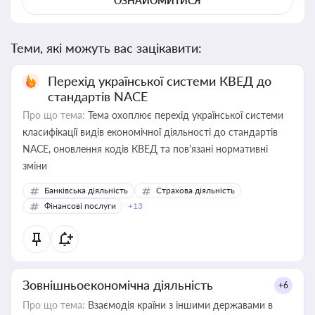
ОЗНАЙОМИТИСЯ
Теми, які можуть вас зацікавити:
Перехід української системи КВЕД до
стандартів NACE
Про що тема:
Тема охоплює перехід української системи
класифікації видів економічної діяльності до стандартів
NACE, оновлення кодів КВЕД та пов'язані нормативні
зміни
Банківська діяльність
Страхова діяльність
Фінансові послуги
+13
Зовнішньоекономічна діяльність
+6
Про що тема:
Взаємодія країни з іншими державами в