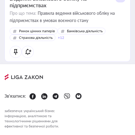
підприємствах
Про що тема:
Правила ведення військового обліку на
підприємствах в умовах воєнного стану
Ринок цінних паперів
Банківська діяльність
Страхова діяльність
+12
Зв'язатися:
забезпечує український бізнес
інформацією, аналітикою та
технологічними рішеннями для
ефективної та безпечної роботи.