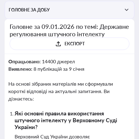
ГОЛОВНЕ ЗА ДОБУ
Головне за 09.01.2026 по темі: Державне
регулювання штучного інтелекту
ЕКСПОРТ
Опрацьовано:
14400 джерел
Виявлено:
8 публікацій за 9 січня
На основі зібраних матеріалів ми сформували
короткі відповіді на актуальні запитання. Ви
дізнаєтесь:
Які основні правила використання
штучного інтелекту у Верховному Суді
України?
Верховний Суд України дозволяє