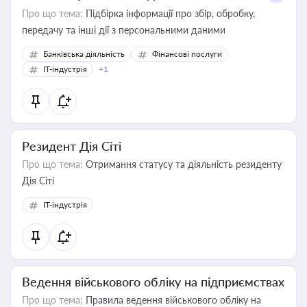
Про що тема:
Підбірка інформації про збір, обробку,
передачу та інші дії з персональними даними
Банківська діяльність
Фінансові послуги
IT-індустрія
+1
Резидент Дія Сіті
Про що тема:
Отримання статусу та діяльність резиденту
Дія Сіті
IT-індустрія
Ведення військового обліку на підприємствах
Про що тема:
Правила ведення військового обліку на