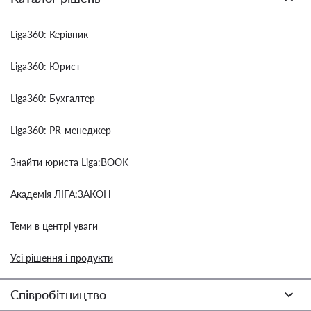
Liga360: Керівник
Liga360: Юрист
Liga360: Бухгалтер
Liga360: PR-менеджер
Знайти юриста Liga:BOOK
Академія ЛІГА:ЗАКОН
Теми в центрі уваги
Усі рішення і продукти
Співробітництво