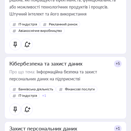
або можливості технологічних продуктів і процесів.
Штучний інтелект та його використання
IT-індустрія
Рекламний ринок
Авіакосмічне виробництво
Кібербезпека та захист даних
+5
Про що тема:
Інформаційна безпека та захист
персональних даних на підприємстві
Банківська діяльність
Фінансові послуги
IT-індустрія
+1
Захист персональних даних
+1