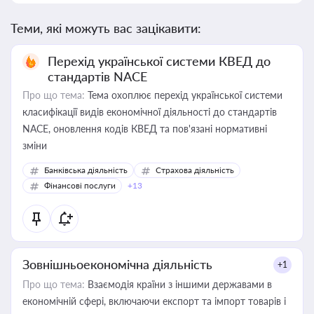
Теми, які можуть вас зацікавити:
Перехід української системи КВЕД до
стандартів NACE
Про що тема:
Тема охоплює перехід української системи
класифікації видів економічної діяльності до стандартів
NACE, оновлення кодів КВЕД та пов'язані нормативні
зміни
Банківська діяльність
Страхова діяльність
Фінансові послуги
+13
Зовнішньоекономічна діяльність
+1
Про що тема:
Взаємодія країни з іншими державами в
економічній сфері, включаючи експорт та імпорт товарів і