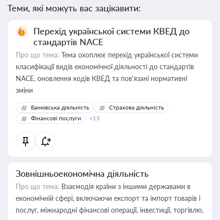
Теми, які можуть вас зацікавити:
Перехід української системи КВЕД до
стандартів NACE
Про що тема:
Тема охоплює перехід української системи
класифікації видів економічної діяльності до стандартів
NACE, оновлення кодів КВЕД та пов'язані нормативні
зміни
Банківська діяльність
Страхова діяльність
Фінансові послуги
+13
Зовнішньоекономічна діяльність
Про що тема:
Взаємодія країни з іншими державами в
економічній сфері, включаючи експорт та імпорт товарів і
послуг, міжнародні фінансові операції, інвестиції, торгівлю,