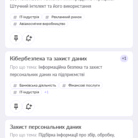
Штучний інтелект та його використання
IT-індустрія
Рекламний ринок
Авіакосмічне виробництво
Кібербезпека та захист даних
+1
Про що тема:
Інформаційна безпека та захист
персональних даних на підприємстві
Банківська діяльність
Фінансові послуги
IT-індустрія
+1
Захист персональних даних
Про що тема:
Підбірка інформації про збір, обробку,