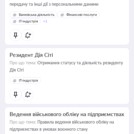
передачу та інші дії з персональними даними
Банківська діяльність
Фінансові послуги
IT-індустрія
+1
Резидент Дія Сіті
Про що тема:
Отримання статусу та діяльність резиденту
Дія Сіті
IT-індустрія
Ведення військового обліку на підприємствах
Про що тема:
Правила ведення військового обліку на
підприємствах в умовах воєнного стану