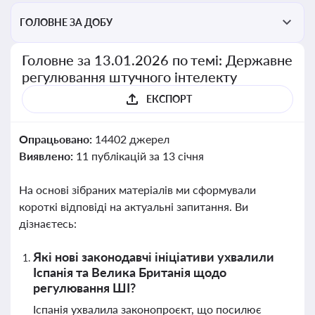
ГОЛОВНЕ ЗА ДОБУ
Головне за 13.01.2026 по темі: Державне
регулювання штучного інтелекту
ЕКСПОРТ
Опрацьовано:
14402 джерел
Виявлено:
11 публікацій за 13 січня
На основі зібраних матеріалів ми сформували
короткі відповіді на актуальні запитання. Ви
дізнаєтесь:
Які нові законодавчі ініціативи ухвалили
Іспанія та Велика Британія щодо
регулювання ШІ?
Іспанія ухвалила законопроєкт, що посилює