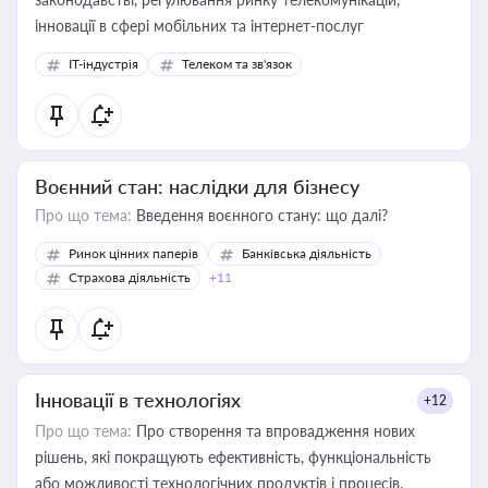
інновації в сфері мобільних та інтернет-послуг
IT-індустрія
Телеком та зв'язок
Воєнний стан: наслідки для бізнесу
Про що тема:
Введення воєнного стану: що далі?
Ринок цінних паперів
Банківська діяльність
Страхова діяльність
+11
Інновації в технологіях
+12
Про що тема:
Про створення та впровадження нових
рішень, які покращують ефективність, функціональність
або можливості технологічних продуктів і процесів.