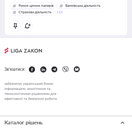
Ринок цінних паперів
Банківська діяльність
Страхова діяльність
+12
Зв'язатися:
забезпечує український бізнес
інформацією, аналітикою та
технологічними рішеннями для
ефективної та безпечної роботи.
Каталог рішень