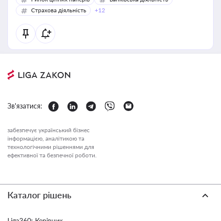
Страхова діяльність
+12
Зв'язатися:
забезпечує український бізнес
інформацією, аналітикою та
технологічними рішеннями для
ефективної та безпечної роботи.
Каталог рішень
Liga360: Керівник