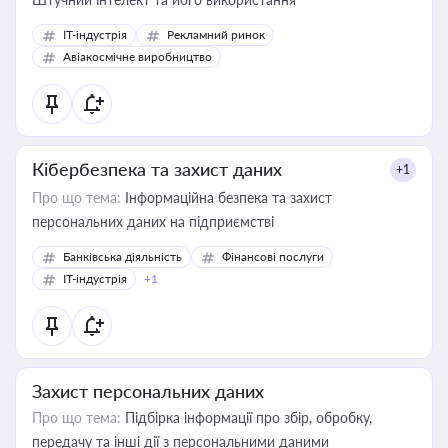
IT-індустрія
Рекламний ринок
Авіакосмічне виробництво
Кібербезпека та захист даних
+1
Про що тема:
Інформаційна безпека та захист
персональних даних на підприємстві
Банківська діяльність
Фінансові послуги
IT-індустрія
+1
Захист персональних даних
Про що тема:
Підбірка інформації про збір, обробку,
передачу та інші дії з персональними даними