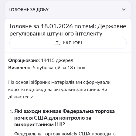
ГОЛОВНЕ ЗА ДОБУ
Головне за 18.01.2026 по темі: Державне
регулювання штучного інтелекту
ЕКСПОРТ
Опрацьовано:
14415 джерел
Виявлено:
5 публікацій за 18 січня
На основі зібраних матеріалів ми сформували
короткі відповіді на актуальні запитання. Ви
дізнаєтесь:
Які заходи вживає Федеральна торгова
комісія США для контролю за
використанням ШІ?
Федеральна торгова комісія США проводить