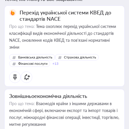
Перехід української системи КВЕД до
стандартів NACE
Про що тема:
Тема охоплює перехід української системи
класифікації видів економічної діяльності до стандартів
NACE, оновлення кодів КВЕД та пов'язані нормативні
зміни
Банківська діяльність
Страхова діяльність
Фінансові послуги
+13
Зовнішньоекономічна діяльність
Про що тема:
Взаємодія країни з іншими державами в
економічній сфері, включаючи експорт та імпорт товарів і
послуг, міжнародні фінансові операції, інвестиції, торгівлю,
митне регулювання