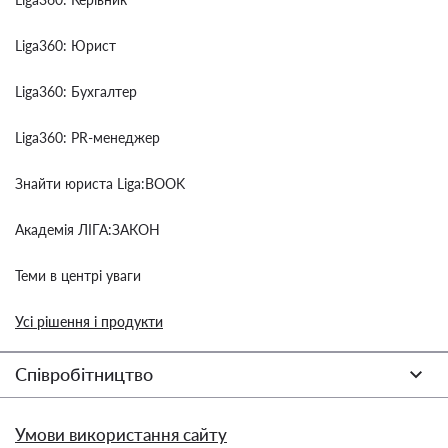
Liga360: Юрист
Liga360: Бухгалтер
Liga360: PR-менеджер
Знайти юриста Liga:BOOK
Академія ЛІГА:ЗАКОН
Теми в центрі уваги
Усі рішення і продукти
Співробітництво
Умови використання сайту