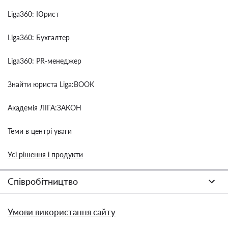
Liga360: Юрист
Liga360: Бухгалтер
Liga360: PR-менеджер
Знайти юриста Liga:BOOK
Академія ЛІГА:ЗАКОН
Теми в центрі уваги
Усі рішення і продукти
Співробітництво
Умови використання сайту