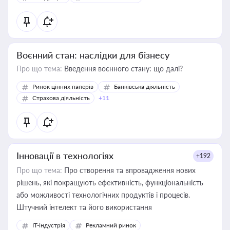
Воєнний стан: наслідки для бізнесу
Про що тема:
Введення воєнного стану: що далі?
Ринок цінних паперів
Банківська діяльність
Страхова діяльність
+11
Інновації в технологіях
+192
Про що тема:
Про створення та впровадження нових
рішень, які покращують ефективність, функціональність
або можливості технологічних продуктів і процесів.
Штучний інтелект та його використання
IT-індустрія
Рекламний ринок