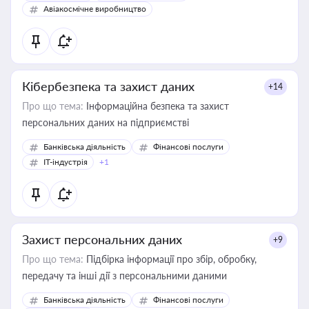
Авіакосмічне виробництво
Кібербезпека та захист даних
+14
Про що тема:
Інформаційна безпека та захист
персональних даних на підприємстві
Банківська діяльність
Фінансові послуги
IT-індустрія
+1
Захист персональних даних
+9
Про що тема:
Підбірка інформації про збір, обробку,
передачу та інші дії з персональними даними
Банківська діяльність
Фінансові послуги