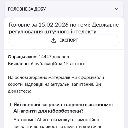
ГОЛОВНЕ ЗА ДОБУ
Головне за 15.02.2026 по темі: Державне
регулювання штучного інтелекту
ЕКСПОРТ
Опрацьовано:
14447 джерел
Виявлено:
6 публікацій за 15 лютого
На основі зібраних матеріалів ми сформували
короткі відповіді на актуальні запитання. Ви
дізнаєтесь:
Які основні загрози створюють автономні
AI-агенти для кібербезпеки?
Автономні AI-агенти можуть самостійно
виявляти вразливості, атакувати критичні