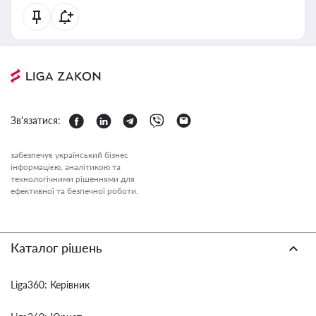
Зв'язатися:
забезпечує український бізнес
інформацією, аналітикою та
технологічними рішеннями для
ефективної та безпечної роботи.
Каталог рішень
Liga360: Керівник