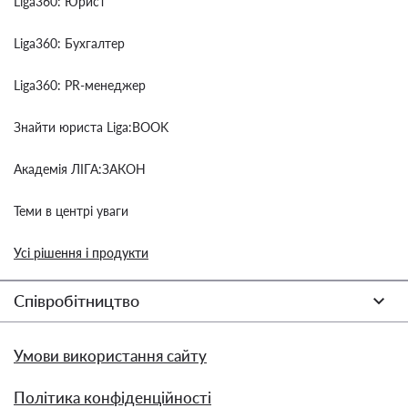
Liga360: Юрист
Liga360: Бухгалтер
Liga360: PR-менеджер
Знайти юриста Liga:BOOK
Академія ЛІГА:ЗАКОН
Теми в центрі уваги
Усі рішення і продукти
Співробітництво
Умови використання сайту
Політика конфіденційності